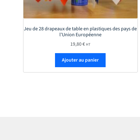
Jeu de 28 drapeaux de table en plastiques des pays de
l’Union Européenne
19,80
€
HT
Ajouter au panier