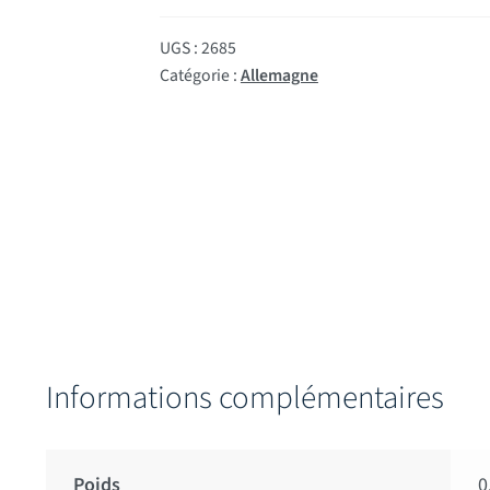
UGS :
2685
Catégorie :
Allemagne
Informations complémentaires
Poids
0