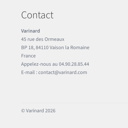
Contact
Varinard
45 rue des Ormeaux
BP 18, 84110 Vaison la Romaine
France
Appelez-nous au
04.90.28.85.44
E-mail :
contact@varinard.com
© Varinard 2026