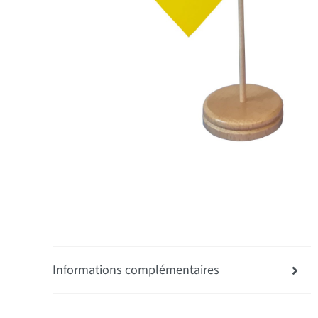
Informations complémentaires