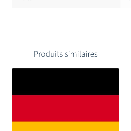
Produits similaires