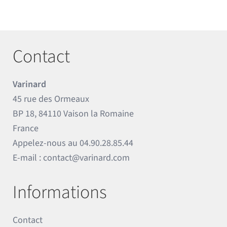
Contact
Varinard
45 rue des Ormeaux
BP 18, 84110 Vaison la Romaine
France
Appelez-nous au
04.90.28.85.44
E-mail :
contact@varinard.com
Informations
Contact