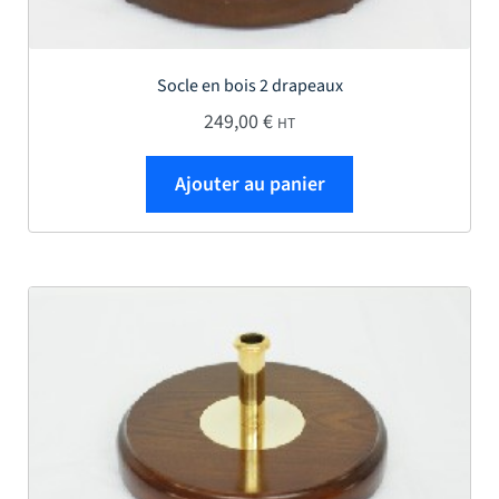
Socle en bois 2 drapeaux
249,00
€
HT
Ajouter au panier