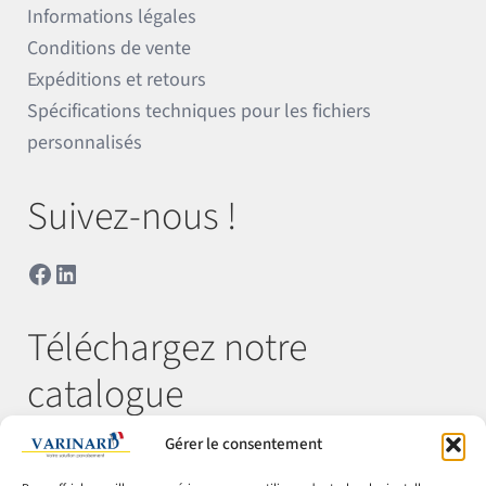
Informations légales
Conditions de vente
Expéditions et retours
Spécifications techniques pour les fichiers
personnalisés
Suivez-nous !
Facebook
LinkedIn
Téléchargez notre
catalogue
Gérer le consentement
Télécharger