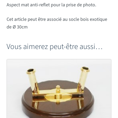
Aspect mat anti-reflet pour la prise de photo.
Cet article peut être associé au socle bois exotique
de Ø 30cm
Vous aimerez peut-être aussi…