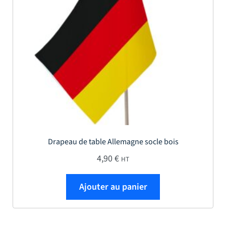
Drapeau de table Allemagne socle bois
4,90
€
HT
Ajouter au panier