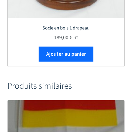
Socle en bois 1 drapeau
189,00
€
HT
Ajouter au panier
Produits similaires