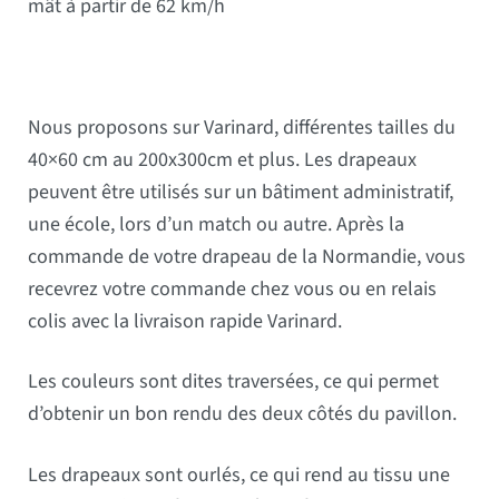
mât à partir de 62 km/h
Nous proposons sur Varinard, différentes tailles du
40×60 cm au 200x300cm et plus. Les drapeaux
peuvent être utilisés sur un bâtiment administratif,
une école, lors d’un match ou autre. Après la
commande de votre drapeau de la Normandie, vous
recevrez votre commande chez vous ou en relais
colis avec la livraison rapide Varinard.
Les couleurs sont dites traversées, ce qui permet
d’obtenir un bon rendu des deux côtés du pavillon.
Les drapeaux sont ourlés, ce qui rend au tissu une