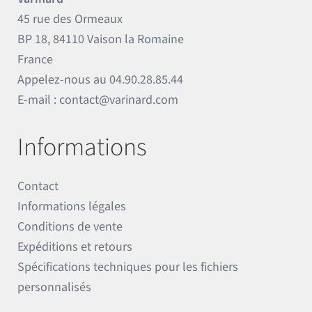
45 rue des Ormeaux
BP 18, 84110 Vaison la Romaine
France
Appelez-nous au
04.90.28.85.44
E-mail :
contact@varinard.com
Informations
Contact
Informations légales
Conditions de vente
Expéditions et retours
Spécifications techniques pour les fichiers
personnalisés