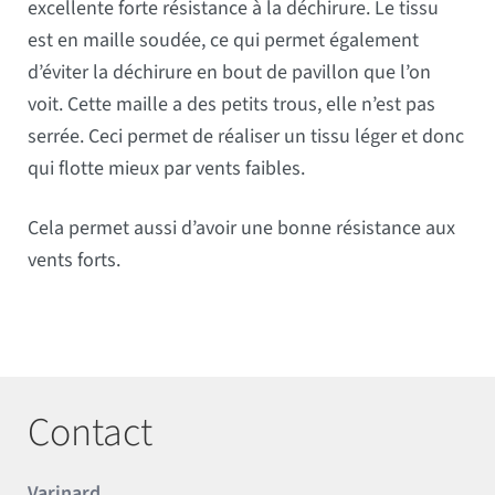
excellente forte résistance à la déchirure. Le tissu
est en maille soudée, ce qui permet également
d’éviter la déchirure en bout de pavillon que l’on
voit. Cette maille a des petits trous, elle n’est pas
serrée. Ceci permet de réaliser un tissu léger et donc
qui flotte mieux par vents faibles.
Cela permet aussi d’avoir une bonne résistance aux
vents forts.
Contact
Varinard