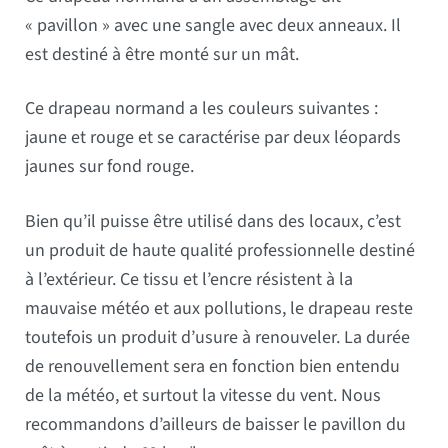
« pavillon » avec une sangle avec deux anneaux. Il
est destiné à être monté sur un mât.
Ce drapeau normand a les couleurs suivantes :
jaune et rouge et se caractérise par deux léopards
jaunes sur fond rouge.
Bien qu’il puisse être utilisé dans des locaux, c’est
un produit de haute qualité professionnelle destiné
à l’extérieur. Ce tissu et l’encre résistent à la
mauvaise météo et aux pollutions, le drapeau reste
toutefois un produit d’usure à renouveler. La durée
de renouvellement sera en fonction bien entendu
de la météo, et surtout la vitesse du vent. Nous
recommandons d’ailleurs de baisser le pavillon du