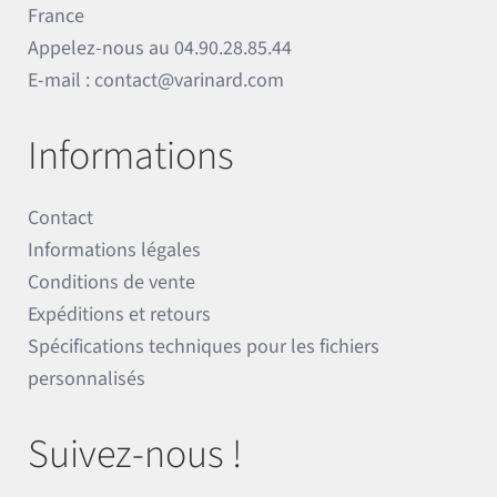
France
Appelez-nous au
04.90.28.85.44
E-mail :
contact@varinard.com
Informations
Contact
Informations légales
Conditions de vente
Expéditions et retours
Spécifications techniques pour les fichiers
personnalisés
Suivez-nous !