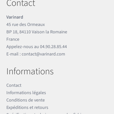
Contact
Varinard
45 rue des Ormeaux
BP 18, 84110 Vaison la Romaine
France
Appelez-nous au
04.90.28.85.44
E-mail :
contact@varinard.com
Informations
Contact
Informations légales
Conditions de vente
Expéditions et retours