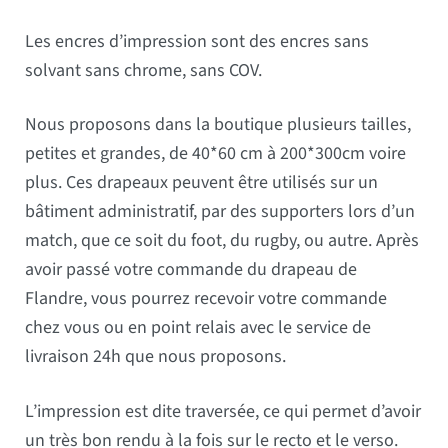
Les encres d’impression sont des encres sans
solvant sans chrome, sans COV.
Nous proposons dans la boutique plusieurs tailles,
petites et grandes, de 40*60 cm à 200*300cm voire
plus. Ces drapeaux peuvent être utilisés sur un
bâtiment administratif, par des supporters lors d’un
match, que ce soit du foot, du rugby, ou autre. Après
avoir passé votre commande du drapeau de
Flandre, vous pourrez recevoir votre commande
chez vous ou en point relais avec le service de
livraison 24h que nous proposons.
L’impression est dite traversée, ce qui permet d’avoir
un très bon rendu à la fois sur le recto et le verso.