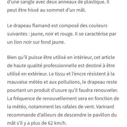
d’une sangle avec deux anneaux de plastique. Il
peut être hissé au sommet d’un mât.
Le drapeau flamand est composé des couleurs
suivantes : jaune, noir et rouge. Il se caractérise par
un lion noir sur fond jaune.
Bien qu’il puisse être utilisé en intérieur, cet article
de haute qualité professionnelle est destiné à être
utilisé en extérieur. Le tissu et l’encre résistent à la
mauvaise météo et aux pollutions, le drapeau reste
pourtant un produit d’usure qu’il faudra renouveler.
La fréquence de renouvellement sera en fonction de
la météo, notamment les rafales de vent. Varinard
recommande d’ailleurs de descendre le pavillon du
mât s’il y a plus de 62 km/h.