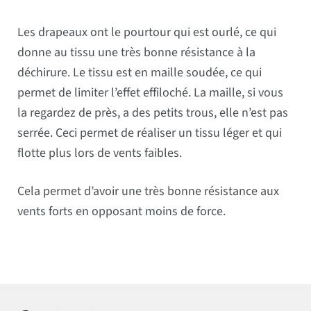
Les drapeaux ont le pourtour qui est ourlé, ce qui
donne au tissu une très bonne résistance à la
déchirure. Le tissu est en maille soudée, ce qui
permet de limiter l’effet effiloché. La maille, si vous
la regardez de près, a des petits trous, elle n’est pas
serrée. Ceci permet de réaliser un tissu léger et qui
flotte plus lors de vents faibles.
Cela permet d’avoir une très bonne résistance aux
vents forts en opposant moins de force.