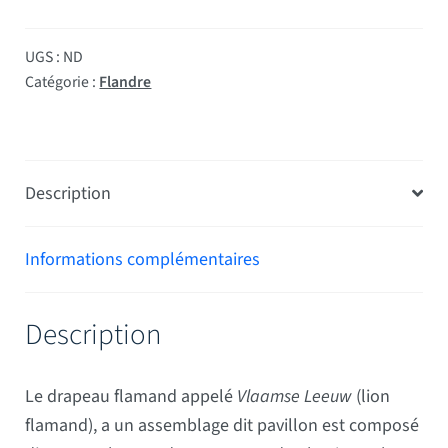
UGS :
ND
Catégorie :
Flandre
Description
Informations complémentaires
Description
Le drapeau flamand appelé
Vlaamse Leeuw
(lion
flamand), a un assemblage dit pavillon
est
composé