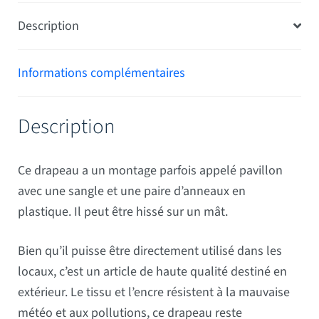
Description
Informations complémentaires
Description
Ce drapeau a un montage parfois appelé pavillon
avec une sangle et une paire d’anneaux en
plastique. Il peut être hissé sur un mât.
Bien qu’il puisse être directement utilisé dans les
locaux, c’est un article de haute qualité destiné en
extérieur. Le tissu et l’encre résistent à la mauvaise
météo et aux pollutions, ce drapeau reste