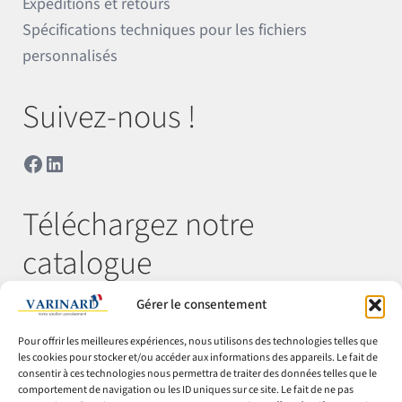
Expéditions et retours
Spécifications techniques pour les fichiers
personnalisés
Suivez-nous !
Facebook
LinkedIn
Téléchargez notre
catalogue
Gérer le consentement
Télécharger
Pour offrir les meilleures expériences, nous utilisons des technologies telles que
les cookies pour stocker et/ou accéder aux informations des appareils. Le fait de
consentir à ces technologies nous permettra de traiter des données telles que le
comportement de navigation ou les ID uniques sur ce site. Le fait de ne pas