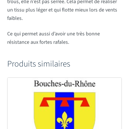
trous, elle n’est pas serrée. Cela permet de réaliser
un tissu plus léger et qui flotte mieux lors de vents
faibles.
Ce qui permet aussi d’avoir une très bonne
résistance aux fortes rafales.
Produits similaires