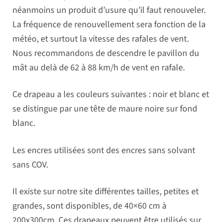
néanmoins un produit d’usure qu’il faut renouveler.
La fréquence de renouvellement sera fonction de la
météo, et surtout la vitesse des rafales de vent.
Nous recommandons de descendre le pavillon du
mât au delà de 62 à 88 km/h de vent en rafale.
Ce drapeau a les couleurs suivantes : noir et blanc et
se distingue par une tête de maure noire sur fond
blanc.
Les encres utilisées sont des encres sans solvant
sans COV.
Il existe sur notre site différentes tailles, petites et
grandes, sont disponibles, de 40×60 cm à
200x300cm. Ces drapeaux peuvent être utilisés sur