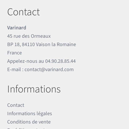
Contact
Varinard
45 rue des Ormeaux
BP 18, 84110 Vaison la Romaine
France
Appelez-nous au
04.90.28.85.44
E-mail :
contact@varinard.com
Informations
Contact
Informations légales
Conditions de vente