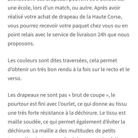
une école, lors d’un match, ou autre. Après avoir
réalisé votre achat de drapeau de la Haute Corse,
vous pourrez recevoir votre paquet chez vous ou en
point relais avec le service de livraison 24h que nous
proposons.
Les couleurs sont dites traversées, cela permet
d’obtenir un très bon rendu à la fois sur le recto et le
verso.
Les drapeaux ne sont pas « brut de coupe », le
pourtour est fini avec l’ourlet, ce qui donne au tissu
une très forte résistance à la déchirure. Le tissu est
maille soudée, ce qui permet également d’éviter la
déchirure. La maille a des multitudes de petits