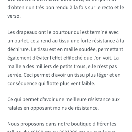
d’obtenir un très bon rendu à la fois sur le recto et le
verso.
Les drapeaux ont le pourtour qui est terminé avec
un ourlet, cela rend au tissu une forte résistance à la
déchirure. Le tissu est en maille soudée, permettant
également d’éviter l’effet effiloché que l’on voit. La
maille a des milliers de petits trous, elle n’est pas
serrée. Ceci permet d’avoir un tissu plus léger et en
conséquence qui flotte plus vent faible.
Ce qui permet d’avoir une meilleure résistance aux
rafales en opposant moins de résistance.
Nous proposons dans notre boutique différentes