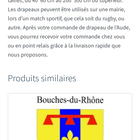
tailles, du 40*60 cm au 200*300 cm ou supérieur.
Les drapeaux peuvent être utilisés sur une mairie,
lors d’un match sportif, que cela soit du rugby, ou
autre. Après votre commande de drapeau de l’Aude,
vous pourrez recevoir votre commande chez vous
ou en point relais grâce à la livraison rapide que
nous proposons.
Produits similaires