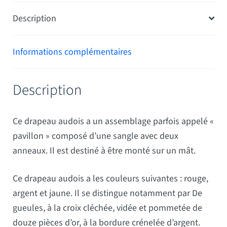
Description
Informations complémentaires
Description
Ce drapeau audois a un assemblage parfois appelé «
pavillon » composé d’une sangle avec deux
anneaux. Il est destiné à être monté sur un mât.
Ce drapeau audois a les couleurs suivantes : rouge,
argent et jaune. Il se distingue notamment par De
gueules, à la croix cléchée, vidée et pommetée de
douze pièces d’or, à la bordure crénelée d’argent.