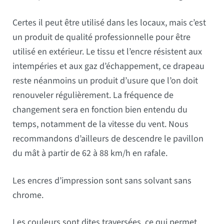
Certes il peut être utilisé dans les locaux, mais c’est
un produit de qualité professionnelle pour être
utilisé en extérieur. Le tissu et l’encre résistent aux
intempéries et aux gaz d’échappement, ce drapeau
reste néanmoins un produit d’usure que l’on doit
renouveler régulièrement. La fréquence de
changement sera en fonction bien entendu du
temps, notamment de la vitesse du vent. Nous
recommandons d’ailleurs de descendre le pavillon
du mât à partir de 62 à 88 km/h en rafale.
Les encres d’impression sont sans solvant sans
chrome.
Les couleurs sont dites traversées, ce qui permet