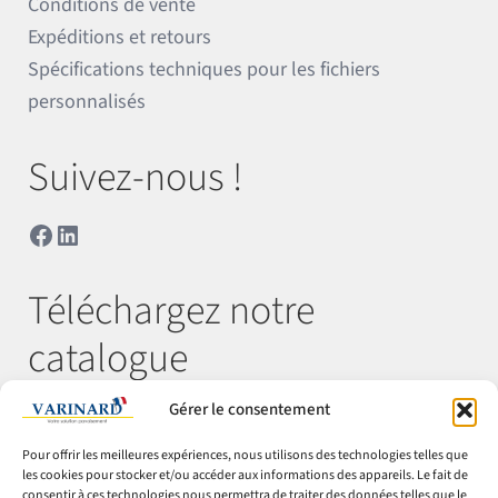
Conditions de vente
Expéditions et retours
Spécifications techniques pour les fichiers
personnalisés
Suivez-nous !
Facebook
LinkedIn
Téléchargez notre
catalogue
Gérer le consentement
Télécharger
Pour offrir les meilleures expériences, nous utilisons des technologies telles que
les cookies pour stocker et/ou accéder aux informations des appareils. Le fait de
consentir à ces technologies nous permettra de traiter des données telles que le