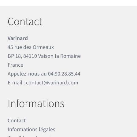
Contact
Varinard
45 rue des Ormeaux
BP 18, 84110 Vaison la Romaine
France
Appelez-nous au
04.90.28.85.44
E-mail :
contact@varinard.com
Informations
Contact
Informations légales