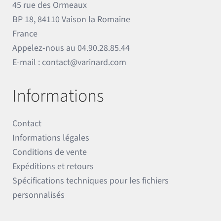
45 rue des Ormeaux
BP 18, 84110 Vaison la Romaine
France
Appelez-nous au
04.90.28.85.44
E-mail :
contact@varinard.com
Informations
Contact
Informations légales
Conditions de vente
Expéditions et retours
Spécifications techniques pour les fichiers
personnalisés