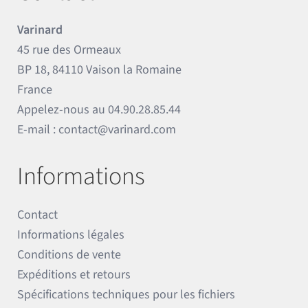
Varinard
45 rue des Ormeaux
BP 18, 84110 Vaison la Romaine
France
Appelez-nous au
04.90.28.85.44
E-mail :
contact@varinard.com
Informations
Contact
Informations légales
Conditions de vente
Expéditions et retours
Spécifications techniques pour les fichiers