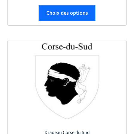
Ce produit a plus
Choix des options
Drapeau Corse du Sud