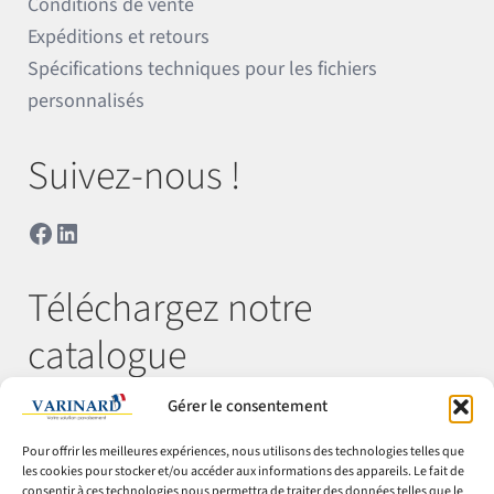
Conditions de vente
Expéditions et retours
Spécifications techniques pour les fichiers
personnalisés
Suivez-nous !
Facebook
LinkedIn
Téléchargez notre
catalogue
Gérer le consentement
Télécharger
Pour offrir les meilleures expériences, nous utilisons des technologies telles que
les cookies pour stocker et/ou accéder aux informations des appareils. Le fait de
consentir à ces technologies nous permettra de traiter des données telles que le