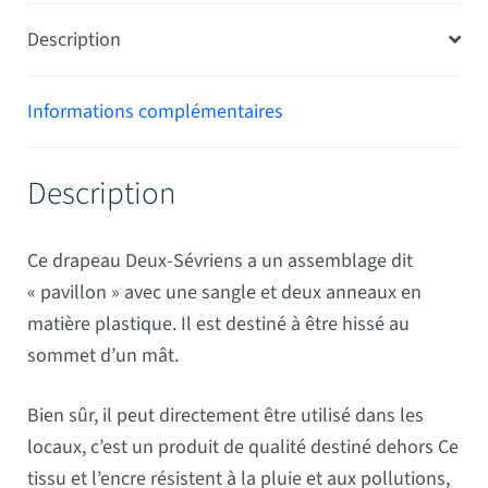
Description
Informations complémentaires
Description
Ce drapeau Deux-Sévriens a un assemblage dit
« pavillon » avec une sangle et deux anneaux en
matière plastique. Il est destiné à être hissé au
sommet d’un mât.
Bien sûr, il peut directement être utilisé dans les
locaux, c’est un produit de qualité destiné dehors Ce
tissu et l’encre résistent à la pluie et aux pollutions,