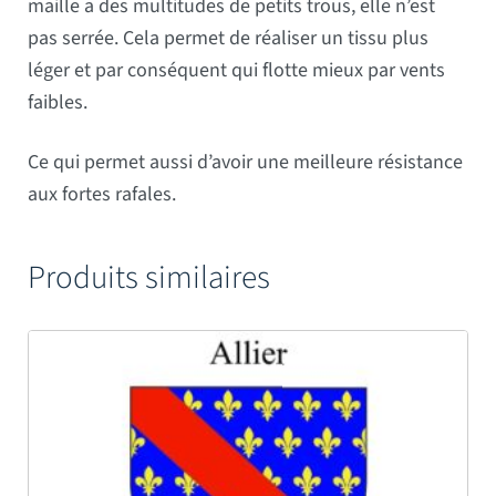
maille a des multitudes de petits trous, elle n’est
pas serrée. Cela permet de réaliser un tissu plus
léger et par conséquent qui flotte mieux par vents
faibles.
Ce qui permet aussi d’avoir une meilleure résistance
aux fortes rafales.
Produits similaires