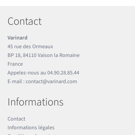
Contact
Varinard
45 rue des Ormeaux
BP 18, 84110 Vaison la Romaine
France
Appelez-nous au
04.90.28.85.44
E-mail :
contact@varinard.com
Informations
Contact
Informations légales