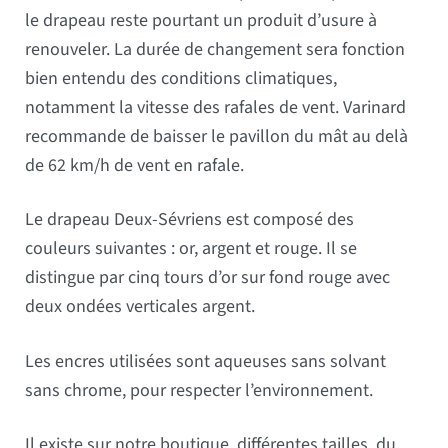
le drapeau reste pourtant un produit d’usure à
renouveler. La durée de changement sera fonction
bien entendu des conditions climatiques,
notamment la vitesse des rafales de vent. Varinard
recommande de baisser le pavillon du mât au delà
de 62 km/h de vent en rafale.
Le drapeau Deux-Sévriens est composé des
couleurs suivantes : or, argent et rouge. Il se
distingue par cinq tours d’or sur fond rouge avec
deux ondées verticales argent.
Les encres utilisées sont aqueuses sans solvant
sans chrome, pour respecter l’environnement.
Il existe sur notre boutique, différentes tailles, du