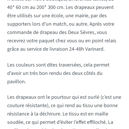
40* 60 cm au 200* 300 cm. Les drapeaux peuvent
être utilisés sur une école, une mairie, par des
supporters lors d’un match, ou autre. Après votre
commande de drapeau des Deux Sèvres, vous
recevrez votre paquet chez vous ou en point relais
grâce au service de livraison 24-48h Varinard.
Les couleurs sont dites traversées, cela permet
d’avoir un très bon rendu des deux côtés du
pavillon.
Les drapeaux ont le pourtour qui est ourlé (c’est une
couture résistante), ce qui rend au tissu une bonne
résistance à la déchirure. Le tissu est en maille
soudée, ce qui permet d’éviter l’effet effiloché. La