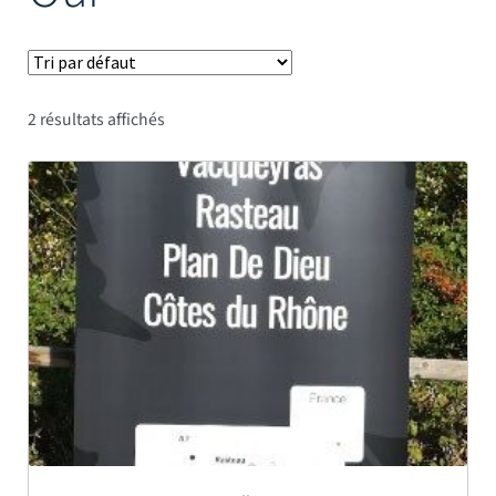
Mâts
2 résultats affichés