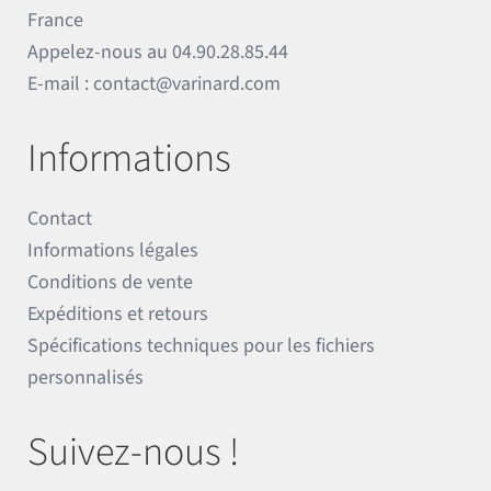
France
Appelez-nous au
04.90.28.85.44
E-mail :
contact@varinard.com
Informations
Contact
Informations légales
Conditions de vente
Expéditions et retours
Spécifications techniques pour les fichiers
personnalisés
Suivez-nous !