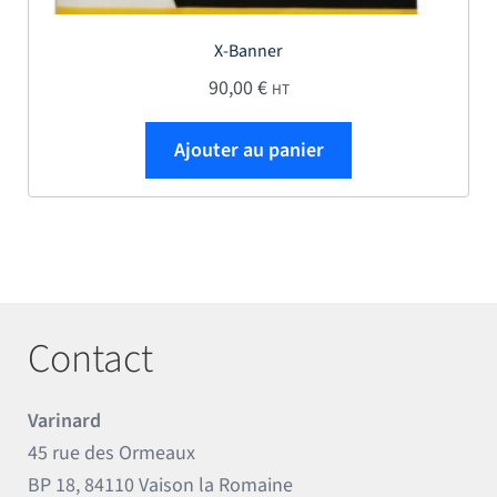
X-Banner
90,00
€
HT
Ajouter au panier
Contact
Varinard
45 rue des Ormeaux
BP 18, 84110 Vaison la Romaine