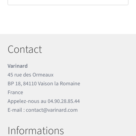
Contact
Varinard
45 rue des Ormeaux
BP 18, 84110 Vaison la Romaine
France
Appelez-nous au
04.90.28.85.44
E-mail :
contact@varinard.com
Informations