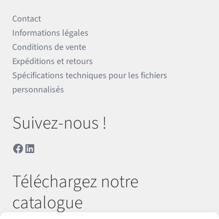
Contact
Informations légales
Conditions de vente
Expéditions et retours
Spécifications techniques pour les fichiers
personnalisés
Suivez-nous !
Facebook
LinkedIn
Téléchargez notre
catalogue