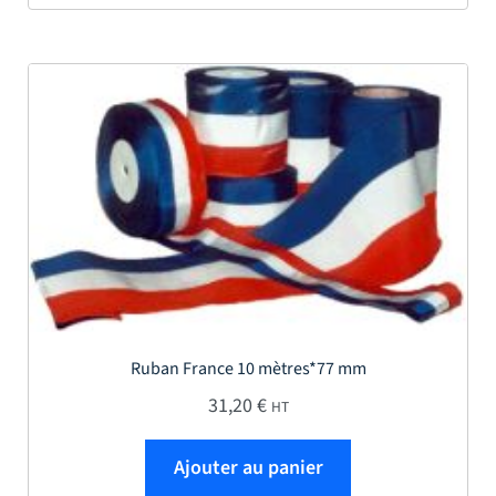
Ruban France 10 mètres*77 mm
31,20
€
HT
Ajouter au panier