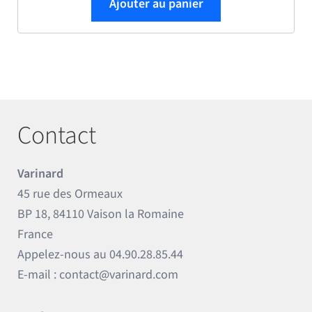
Ajouter au panier
Contact
Varinard
45 rue des Ormeaux
BP 18, 84110 Vaison la Romaine
France
Appelez-nous au
04.90.28.85.44
E-mail :
contact@varinard.com