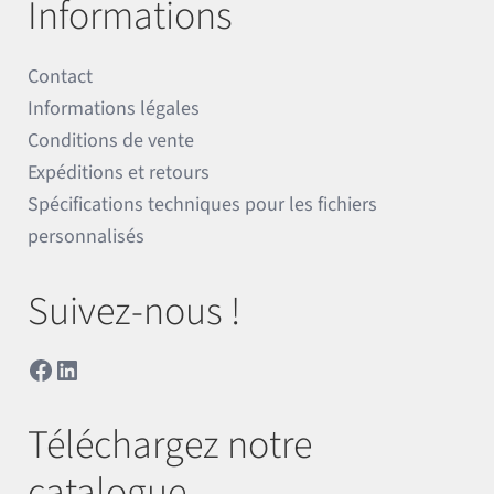
Informations
Contact
Informations légales
Conditions de vente
Expéditions et retours
Spécifications techniques pour les fichiers
personnalisés
Suivez-nous !
Facebook
LinkedIn
Téléchargez notre
catalogue