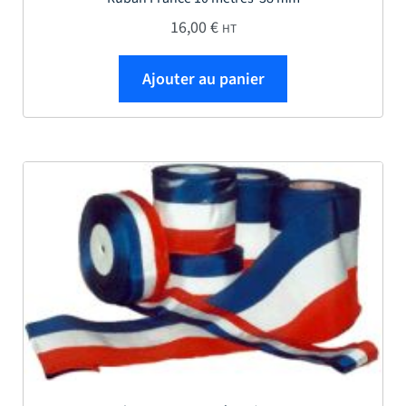
16,00
€
HT
Ajouter au panier