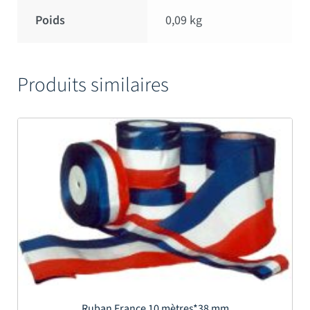
Poids
0,09 kg
Produits similaires
Ruban France 10 mètres*38 mm