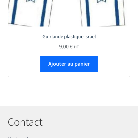
Guirlande plastique Israel
9,00
€
HT
Ajouter au panier
Contact