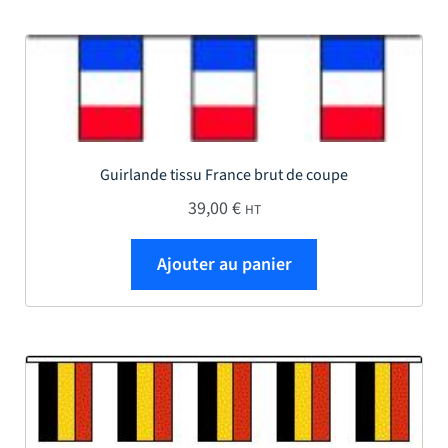
Guirlande tissu France brut de coupe
39,00
€
HT
Ajouter au panier