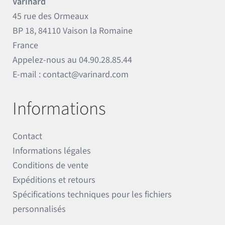
Varinard
45 rue des Ormeaux
BP 18, 84110 Vaison la Romaine
France
Appelez-nous au
04.90.28.85.44
E-mail :
contact@varinard.com
Informations
Contact
Informations légales
Conditions de vente
Expéditions et retours
Spécifications techniques pour les fichiers
personnalisés