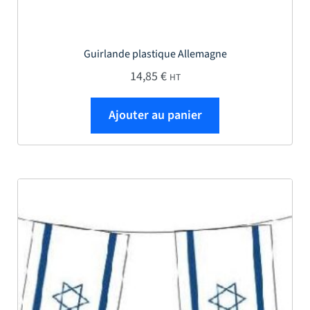
Guirlande plastique Allemagne
14,85
€
HT
Ajouter au panier