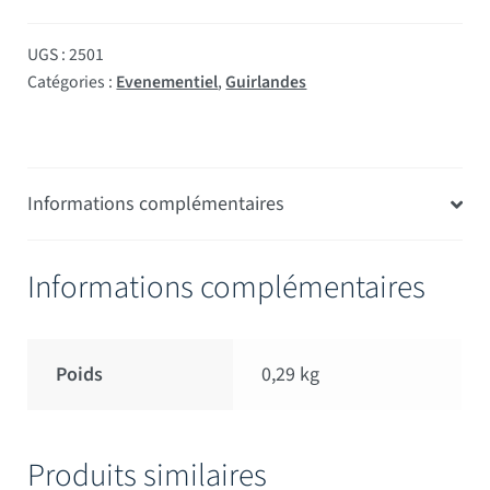
UGS :
2501
Catégories :
Evenementiel
,
Guirlandes
Informations complémentaires
Informations complémentaires
Poids
0,29 kg
Produits similaires