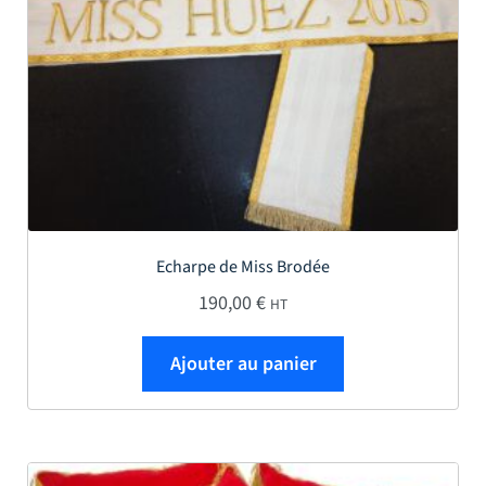
Echarpe de Miss Brodée
190,00
€
HT
Ajouter au panier