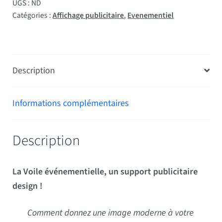
UGS :
ND
Catégories :
Affichage publicitaire
,
Evenementiel
Description
Informations complémentaires
Description
La Voile événementielle, un support publicitaire
design !
Comment donnez une image moderne à votre