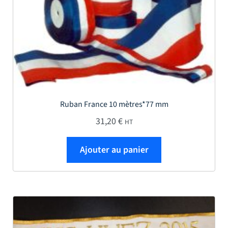
Ruban France 10 mètres*77 mm
31,20
€
HT
Ajouter au panier