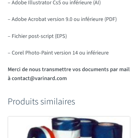
– Adobe Illustrator Cs5 ou inférieure (AI)
– Adobe Acrobat version 9.0 ou inférieure (PDF)
– Fichier post-script (EPS)
– Corel Photo-Paint version 14 ou inférieure
Merci de nous transmettre vos documents par mail
à contact@varinard.com
Produits similaires