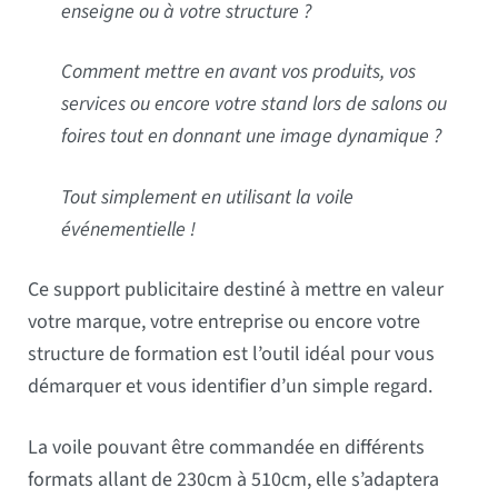
enseigne ou à votre structure ?
Comment mettre en avant vos produits, vos
services ou encore votre stand lors de salons ou
foires tout en donnant une image dynamique ?
Tout simplement en utilisant la voile
événementielle !
Ce support publicitaire destiné à mettre en valeur
votre marque, votre entreprise ou encore votre
structure de formation est l’outil idéal pour vous
démarquer et vous identifier d’un simple regard.
La voile pouvant être commandée en différents
formats allant de 230cm à 510cm, elle s’adaptera