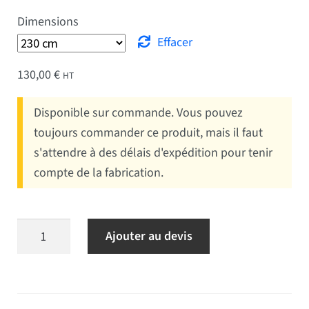
Dimensions
Effacer
130,00
€
HT
Disponible sur commande. Vous pouvez
toujours commander ce produit, mais il faut
s'attendre à des délais d'expédition pour tenir
compte de la fabrication.
quantité de Voile événementielle
Ajouter au devis