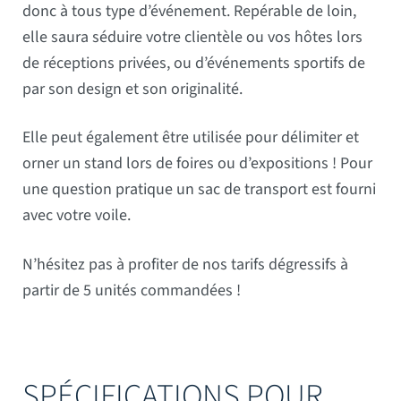
donc à tous type d’événement. Repérable de loin,
elle saura séduire votre clientèle ou vos hôtes lors
de réceptions privées, ou d’événements sportifs de
par son design et son originalité.
Elle peut également être utilisée pour délimiter et
orner un stand lors de foires ou d’expositions ! Pour
une question pratique un sac de transport est fourni
avec votre voile.
N’hésitez pas à profiter de nos tarifs dégressifs à
partir de 5 unités commandées !
SPÉCIFICATIONS POUR