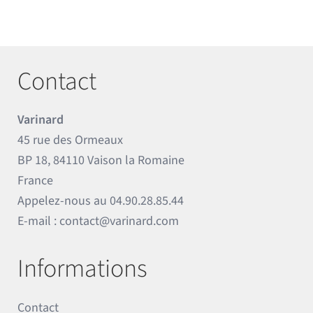
Contact
Varinard
45 rue des Ormeaux
BP 18, 84110 Vaison la Romaine
France
Appelez-nous au
04.90.28.85.44
E-mail :
contact@varinard.com
Informations
Contact