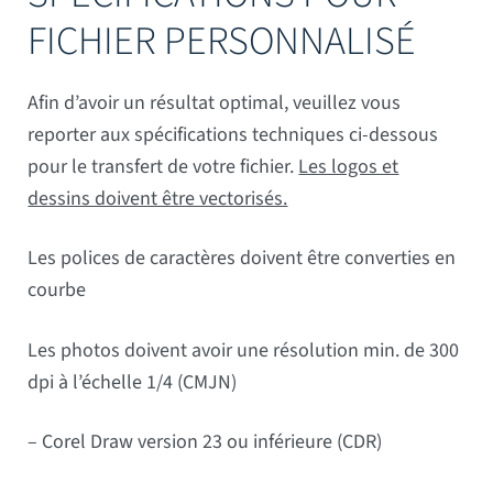
FICHIER PERSONNALISÉ
Afin d’avoir un résultat optimal, veuillez vous
reporter aux spécifications techniques ci-dessous
pour le transfert de votre fichier.
Les logos et
dessins doivent être vectorisés.
Les polices de caractères doivent être converties en
courbe
Les photos doivent avoir une résolution min. de 300
dpi à l’échelle 1/4 (CMJN)
– Corel Draw version 23 ou inférieure (CDR)