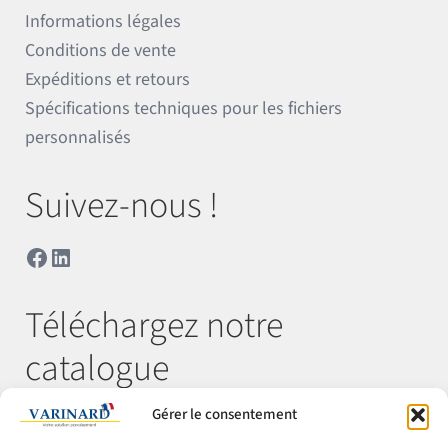
Informations légales
Conditions de vente
Expéditions et retours
Spécifications techniques pour les fichiers
personnalisés
Suivez-nous !
Facebook
LinkedIn
Téléchargez notre
catalogue
Gérer le consentement
Télécharger