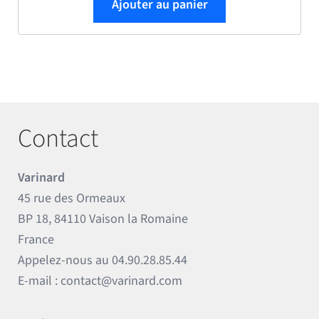
Ajouter au panier
Contact
Varinard
45 rue des Ormeaux
BP 18, 84110 Vaison la Romaine
France
Appelez-nous au
04.90.28.85.44
E-mail :
contact@varinard.com