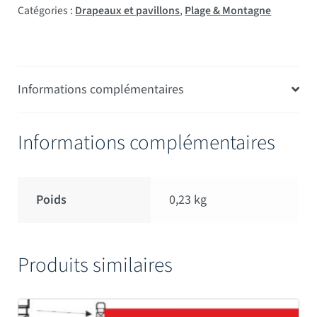
Catégories :
Drapeaux et pavillons
,
Plage & Montagne
Informations complémentaires
Informations complémentaires
Poids
0,23 kg
Produits similaires