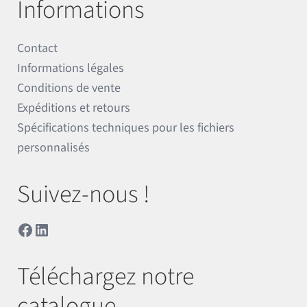
Informations
Contact
Informations légales
Conditions de vente
Expéditions et retours
Spécifications techniques pour les fichiers
personnalisés
Suivez-nous !
Facebook
LinkedIn
Téléchargez notre
catalogue