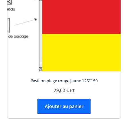
Pavillon plage rouge jaune 125*150
29,00
€
HT
Ajouter au panier