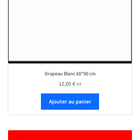
Drapeau Blanc 60*90 cm
12,00
€
HT
Ajouter au panier