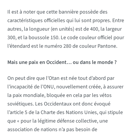
Il est à noter que cette bannière possède des
caractéristiques officielles qui lui sont propres. Entre
autres, la longueur (en unités) est de 400, la largeur
300, et la boussole 150. Le code couleur officiel pour
l’étendard est le numéro 280 de couleur Pantone.
Mais une paix en Occident… ou dans le monde ?
On peut dire que l’Otan est née tout d’abord par
l’incapacité de l’ONU, nouvellement créée, à assurer
la paix mondiale, bloquée en cela par les vétos
soviétiques. Les Occidentaux ont donc évoqué
l’article 5 de la Charte des Nations Unies, qui stipule
que « pour la légitime défense collective, une
association de nations n’a pas besoin de