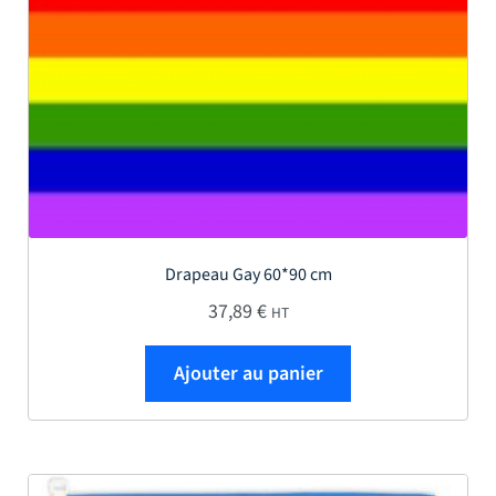
Drapeau Gay 60*90 cm
37,89
€
HT
Ajouter au panier