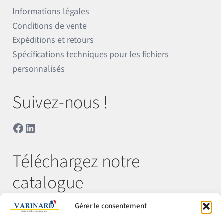
Informations légales
Conditions de vente
Expéditions et retours
Spécifications techniques pour les fichiers
personnalisés
Suivez-nous !
Facebook
LinkedIn
Téléchargez notre
catalogue
Gérer le consentement
Télécharger