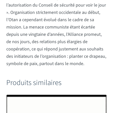
l’autorisation du Conseil de sécurité pour voir le jour
». Organisation strictement occidentale au début,
l’Otan a cependant évolué dans le cadre de sa
mission. La menace communiste étant écartée
depuis une vingtaine d’années, l’Alliance promeut,
de nos jours, des relations plus élargies de
coopération, ce qui répond justement aux souhaits
des initiateurs de l’organisation : planter ce drapeau,
symbole de paix, partout dans le monde.
Produits similaires