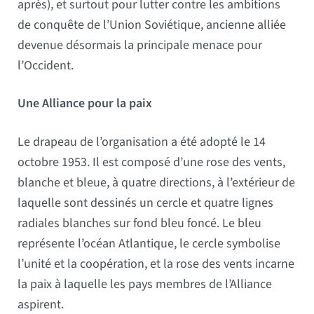
après), et surtout pour lutter contre les ambitions
de conquête de l’Union Soviétique, ancienne alliée
devenue désormais la principale menace pour
l’Occident.
Une Alliance pour la paix
Le drapeau de l’organisation a été adopté le 14
octobre 1953. Il est composé d’une rose des vents,
blanche et bleue, à quatre directions, à l’extérieur de
laquelle sont dessinés un cercle et quatre lignes
radiales blanches sur fond bleu foncé. Le bleu
représente l’océan Atlantique, le cercle symbolise
l’unité et la coopération, et la rose des vents incarne
la paix à laquelle les pays membres de l’Alliance
aspirent.