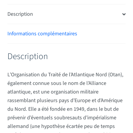
Description
Informations complémentaires
Description
L’Organisation du Traité de l’Atlantique Nord (Otan),
également connue sous le nom de l’Alliance
atlantique, est une organisation militaire
rassemblant plusieurs pays d’Europe et d’Amérique
du Nord. Elle a été fondée en 1949, dans le but de
prévenir d’éventuels soubresauts d’impérialisme
allemand (une hypothèse écartée peu de temps