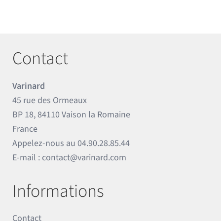
Contact
Varinard
45 rue des Ormeaux
BP 18, 84110 Vaison la Romaine
France
Appelez-nous au
04.90.28.85.44
E-mail :
contact@varinard.com
Informations
Contact