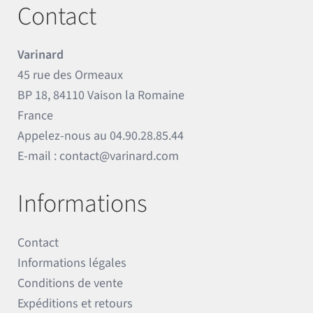
Contact
Varinard
45 rue des Ormeaux
BP 18, 84110 Vaison la Romaine
France
Appelez-nous au
04.90.28.85.44
E-mail :
contact@varinard.com
Informations
Contact
Informations légales
Conditions de vente
Expéditions et retours