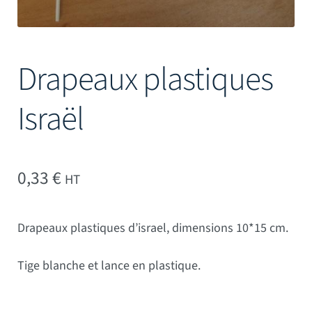
Drapeaux plastiques
Israël
0,33
€
HT
Drapeaux plastiques d’israel, dimensions 10*15 cm.
Tige blanche et lance en plastique.