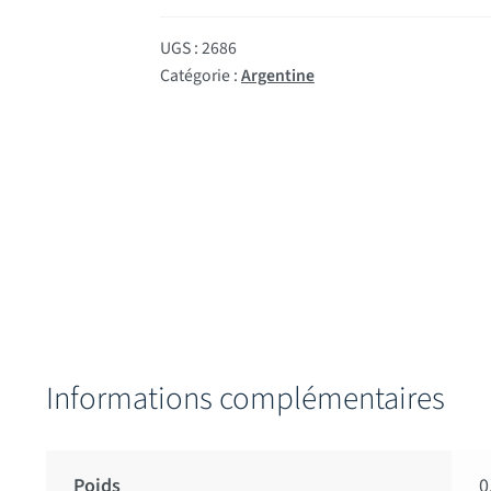
UGS :
2686
Catégorie :
Argentine
Informations complémentaires
Poids
0