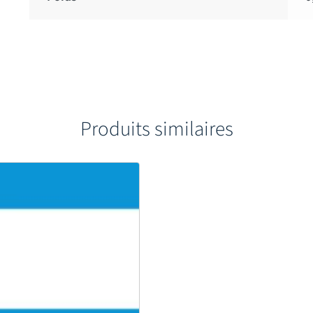
Produits similaires