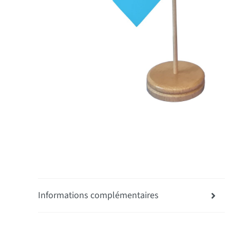
Informations complémentaires