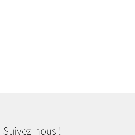
sur la page du produit
Suivez-nous !