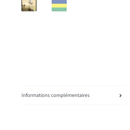
Informations complémentaires