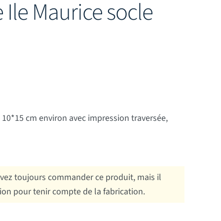
 Ile Maurice socle
 10*15 cm environ avec impression traversée,
ez toujours commander ce produit, mais il
tion pour tenir compte de la fabrication.