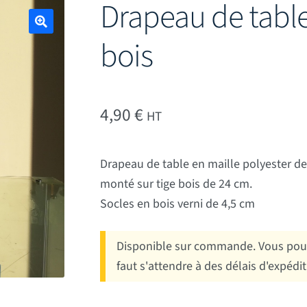
Drapeau de table
bois
🔍
4,90
€
HT
Drapeau de table en maille polyester de
monté sur tige bois de 24 cm.
Socles en bois verni de 4,5 cm
Disponible sur commande. Vous pouv
faut s'attendre à des délais d'expédi