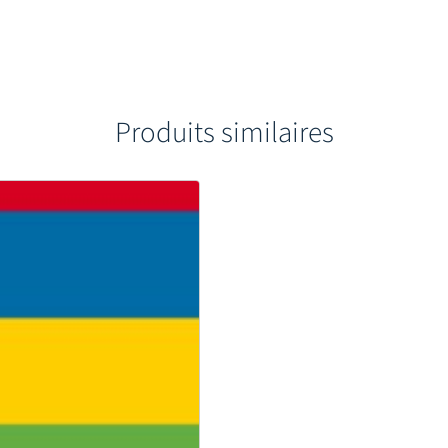
Produits similaires