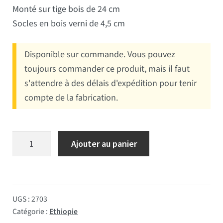
Monté sur tige bois de 24 cm
Socles en bois verni de 4,5 cm
Disponible sur commande. Vous pouvez
toujours commander ce produit, mais il faut
s'attendre à des délais d'expédition pour tenir
compte de la fabrication.
quantité de Drapeau de table Ethiopie socle bois
Ajouter au panier
UGS :
2703
Catégorie :
Ethiopie