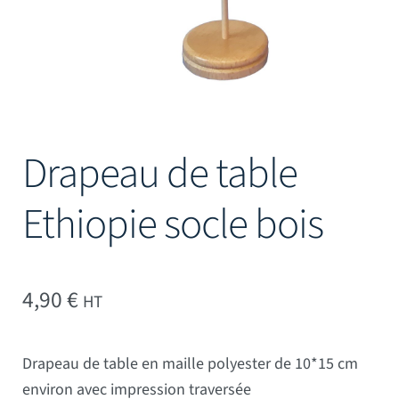
Drapeau de table
Ethiopie socle bois
4,90
€
HT
Drapeau de table en maille polyester de 10*15 cm
environ avec impression traversée