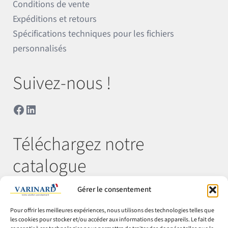
Conditions de vente
Expéditions et retours
Spécifications techniques pour les fichiers
personnalisés
Suivez-nous !
Facebook
LinkedIn
Téléchargez notre
catalogue
Gérer le consentement
Télécharger
Pour offrir les meilleures expériences, nous utilisons des technologies telles que
les cookies pour stocker et/ou accéder aux informations des appareils. Le fait de