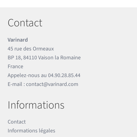
Contact
Varinard
45 rue des Ormeaux
BP 18, 84110 Vaison la Romaine
France
Appelez-nous au
04.90.28.85.44
E-mail :
contact@varinard.com
Informations
Contact
Informations légales