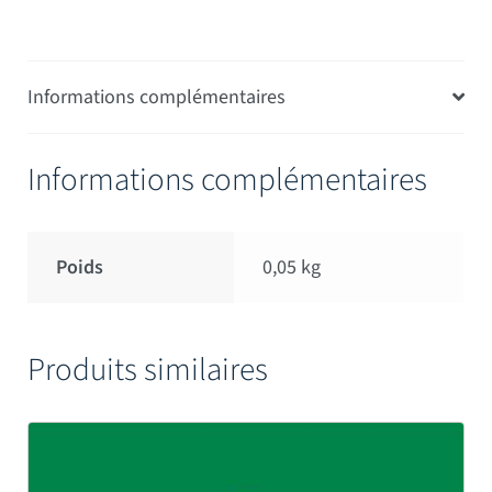
Informations complémentaires
Informations complémentaires
Poids
0,05 kg
Produits similaires