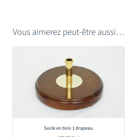
Vous aimerez peut-être aussi…
Socle en bois 1 drapeau