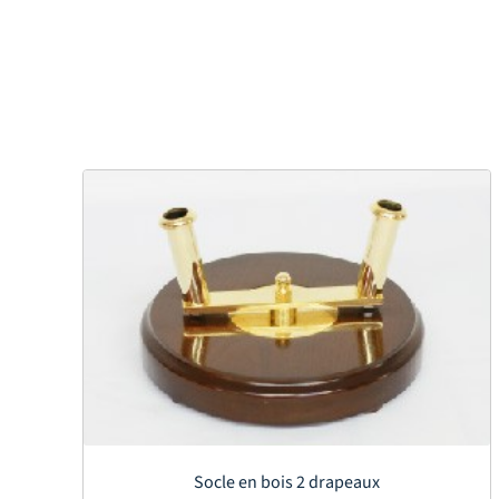
Socle en bois 2 drapeaux