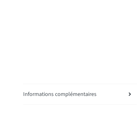
Informations complémentaires