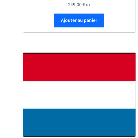
249,00
€
HT
Ajouter au panier