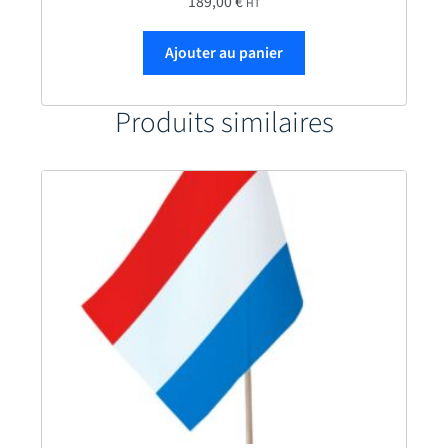
189,00
€
HT
Ajouter au panier
Produits similaires