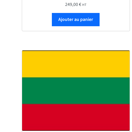
249,00
€
HT
Ajouter au panier