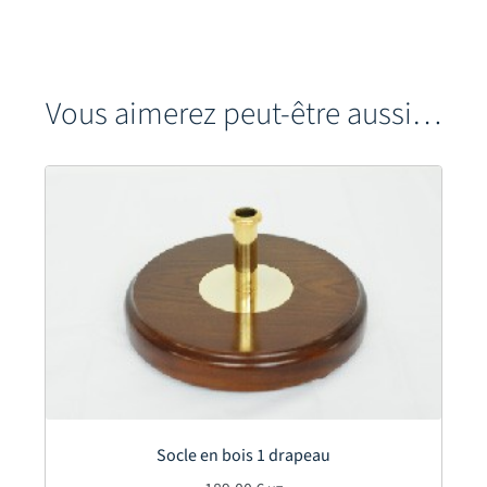
Vous aimerez peut-être aussi…
Socle en bois 1 drapeau