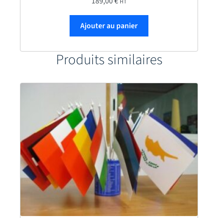
189,00
€
HT
Ajouter au panier
Produits similaires