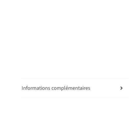
Informations complémentaires