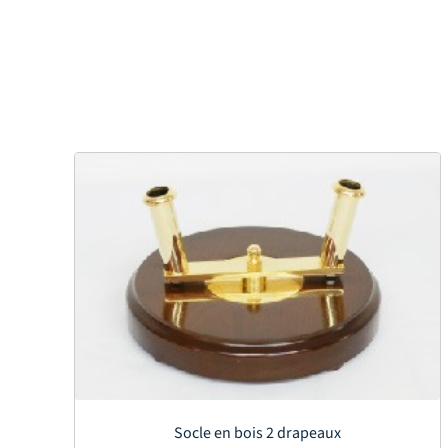
Socle en bois 2 drapeaux