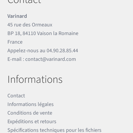
Varinard
45 rue des Ormeaux
BP 18, 84110 Vaison la Romaine
France
Appelez-nous au
04.90.28.85.44
E-mail :
contact@varinard.com
Informations
Contact
Informations légales
Conditions de vente
Expéditions et retours
Spécifications techniques pour les fichiers