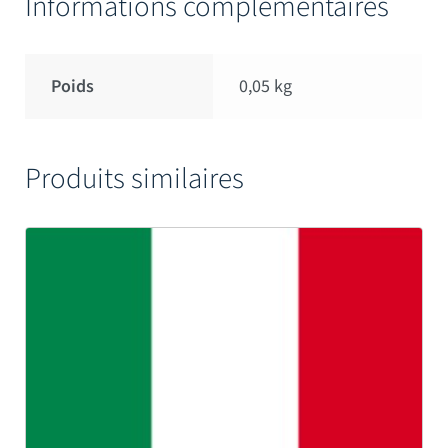
Informations complémentaires
Poids
0,05 kg
Produits similaires