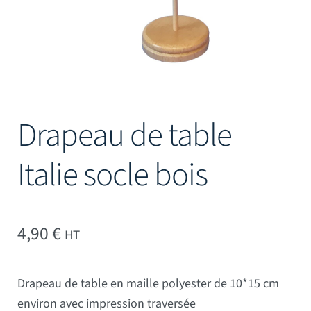
Drapeau de table
Italie socle bois
4,90
€
HT
Drapeau de table en maille polyester de 10*15 cm
environ avec impression traversée