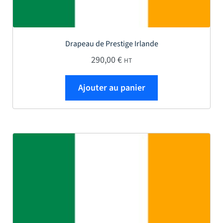
Drapeau de Prestige Irlande
290,00
€
HT
Ajouter au panier