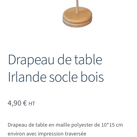
Drapeau de table
Irlande socle bois
4,90
€
HT
Drapeau de table en maille polyester de 10*15 cm
environ avec impression traversée