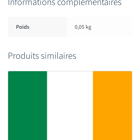
Informations complémentaires
Poids
0,05 kg
Produits similaires