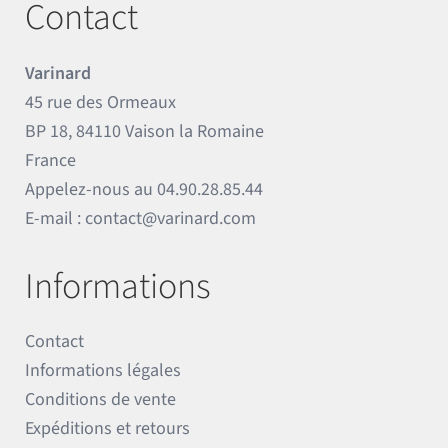
Contact
Varinard
45 rue des Ormeaux
BP 18, 84110 Vaison la Romaine
France
Appelez-nous au
04.90.28.85.44
E-mail :
contact@varinard.com
Informations
Contact
Informations légales
Conditions de vente
Expéditions et retours