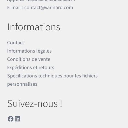
E-mail :
contact@varinard.com
Informations
Contact
Informations légales
Conditions de vente
Expéditions et retours
Spécifications techniques pour les fichiers
personnalisés
Suivez-nous !
Facebook
LinkedIn