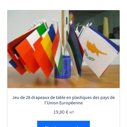
Jeu de 28 drapeaux de table en plastiques des pays de
l’Union Européenne
19,80
€
HT