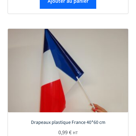
Ajouter au panier
Drapeaux plastique France 40*60 cm
0,99
€
HT