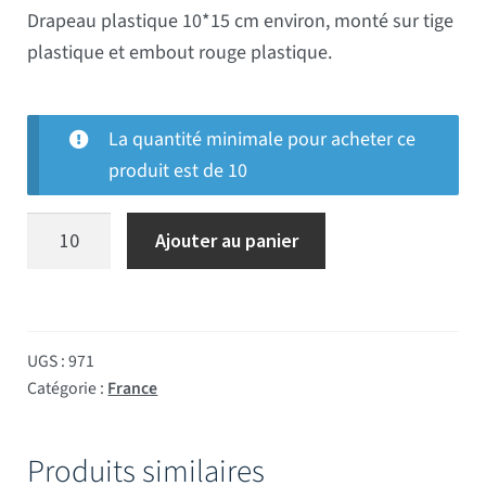
Drapeau plastique 10*15 cm environ, monté sur tige
plastique et embout rouge plastique.
La quantité minimale pour acheter ce
produit est de 10
quantité de Drapeau Plastique France
Ajouter au panier
UGS :
971
Catégorie :
France
Produits similaires