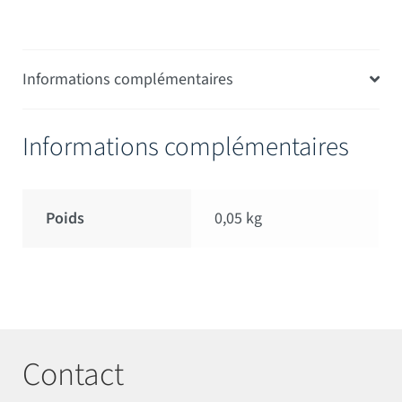
Informations complémentaires
Informations complémentaires
Poids
0,05 kg
Contact