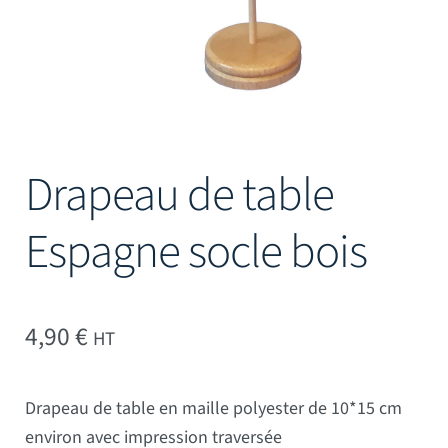
Drapeau de table
Espagne socle bois
4,90
€
HT
Drapeau de table en maille polyester de 10*15 cm
environ avec impression traversée