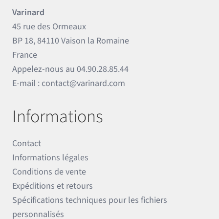
Varinard
45 rue des Ormeaux
BP 18, 84110 Vaison la Romaine
France
Appelez-nous au
04.90.28.85.44
E-mail :
contact@varinard.com
Informations
Contact
Informations légales
Conditions de vente
Expéditions et retours
Spécifications techniques pour les fichiers
personnalisés