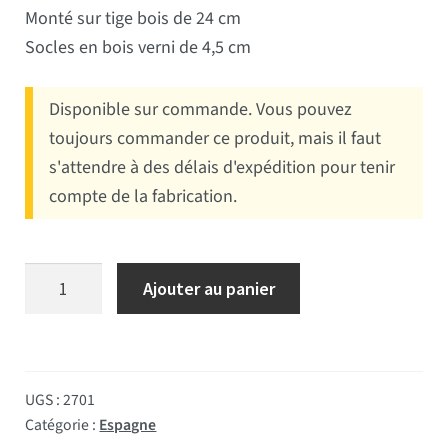
Monté sur tige bois de 24 cm
Socles en bois verni de 4,5 cm
Disponible sur commande. Vous pouvez
toujours commander ce produit, mais il faut
s'attendre à des délais d'expédition pour tenir
compte de la fabrication.
quantité de Drapeau de table Espagne socle bois
Ajouter au panier
UGS :
2701
Catégorie :
Espagne