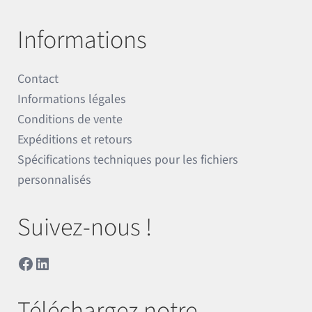
Informations
Contact
Informations légales
Conditions de vente
Expéditions et retours
Spécifications techniques pour les fichiers
personnalisés
Suivez-nous !
Facebook
LinkedIn
Téléchargez notre