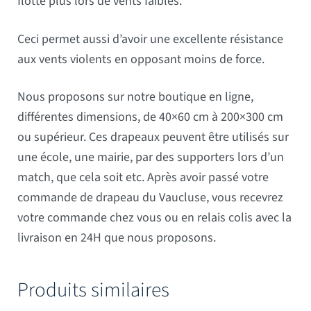
flotte plus lors de vents faibles.
Ceci permet aussi d’avoir une excellente résistance
aux vents violents en opposant moins de force.
Nous proposons sur notre boutique en ligne,
différentes dimensions, de 40×60 cm à 200×300 cm
ou supérieur. Ces drapeaux peuvent être utilisés sur
une école, une mairie, par des supporters lors d’un
match, que cela soit etc. Après avoir passé votre
commande de drapeau du Vaucluse, vous recevrez
votre commande chez vous ou en relais colis avec la
livraison en 24H que nous proposons.
Produits similaires