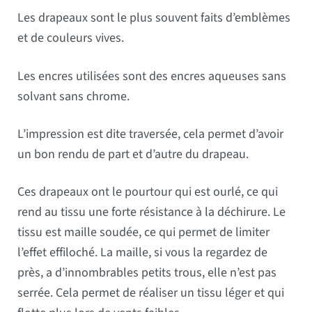
Les drapeaux sont le plus souvent faits d’emblèmes
et de couleurs vives.
Les encres utilisées sont des encres aqueuses sans
solvant sans chrome.
L’impression est dite traversée, cela permet d’avoir
un bon rendu de part et d’autre du drapeau.
Ces drapeaux ont le pourtour qui est ourlé, ce qui
rend au tissu une forte résistance à la déchirure. Le
tissu est maille soudée, ce qui permet de limiter
l’effet effiloché. La maille, si vous la regardez de
près, a d’innombrables petits trous, elle n’est pas
serrée. Cela permet de réaliser un tissu léger et qui