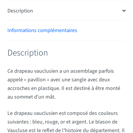
Description
Informations complémentaires
Description
Ce drapeau vauclusien a un assemblage parfois
appelé « pavillon » avec une sangle avec deux
accroches en plastique. Il est destiné à être monté
au sommet d’un mât.
Le drapeau vauclusien est composé des couleurs
suivantes : bleu, rouge, or et argent. Le blason de
Vaucluse est le reflet de l’histoire du département. Il