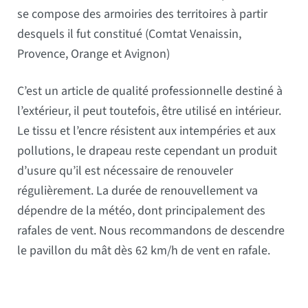
se compose des armoiries des territoires à partir
desquels il fut constitué (Comtat Venaissin,
Provence, Orange et Avignon)
C’est un article de qualité professionnelle destiné à
l’extérieur, il peut toutefois, être utilisé en intérieur.
Le tissu et l’encre résistent aux intempéries et aux
pollutions, le drapeau reste cependant un produit
d’usure qu’il est nécessaire de renouveler
régulièrement. La durée de renouvellement va
dépendre de la météo, dont principalement des
rafales de vent. Nous recommandons de descendre
le pavillon du mât dès 62 km/h de vent en rafale.