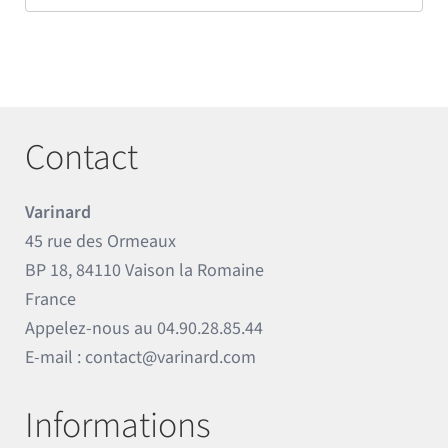
Contact
Varinard
45 rue des Ormeaux
BP 18, 84110 Vaison la Romaine
France
Appelez-nous au
04.90.28.85.44
E-mail :
contact@varinard.com
Informations