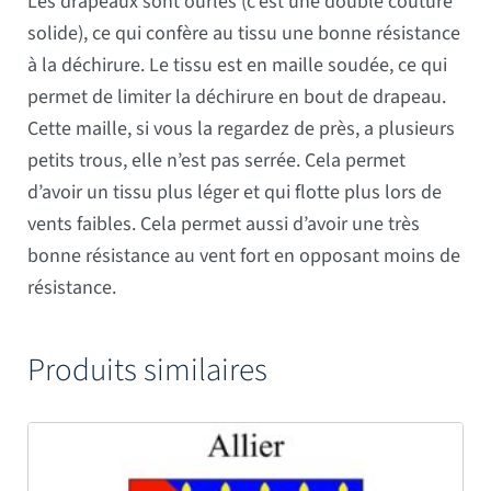
Les drapeaux sont ourlés (c’est une double couture
solide), ce qui confère au tissu une bonne résistance
à la déchirure. Le tissu est en maille soudée, ce qui
permet de limiter la déchirure en bout de drapeau.
Cette maille, si vous la regardez de près, a plusieurs
petits trous, elle n’est pas serrée. Cela permet
d’avoir un tissu plus léger et qui flotte plus lors de
vents faibles. Cela permet aussi d’avoir une très
bonne résistance au vent fort en opposant moins de
résistance.
Produits similaires