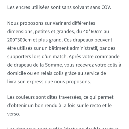
Les encres utilisées sont sans solvant sans COV.
Nous proposons sur Varinard différentes
dimensions, petites et grandes, du 40*60cm au
200*300cm et plus grand. Ces drapeaux peuvent
être utilisés sur un bâtiment administratif, par des
supporters lors d’un match. Après votre commande
de drapeau de la Somme, vous recevrez votre colis à
domicile ou en relais colis grâce au service de
livraison express que nous proposons.
Les couleurs sont dites traversées, ce qui permet
d’obtenir un bon rendu à la fois sur le recto et le
verso.