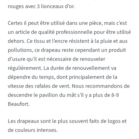
rouges avec 3 lionceaux d’or.
Certes il peut être utilisé dans une pièce, mais c’est
un article de qualité professionnelle pour être utilisé
dehors. Ce tissu et l’encre résistent à la pluie et aux
pollutions, ce drapeau reste cependant un produit
d’usure qu’il est nécessaire de renouveler
régulièrement. La durée de renouvellement va
dépendre du temps, dont principalement de la
vitesse des rafales de vent. Nous recommandons de
descendre le pavillon du mât s’il y a plus de 8-9
Beaufort.
Les drapeaux sont le plus souvent faits de logos et
de couleurs intenses.