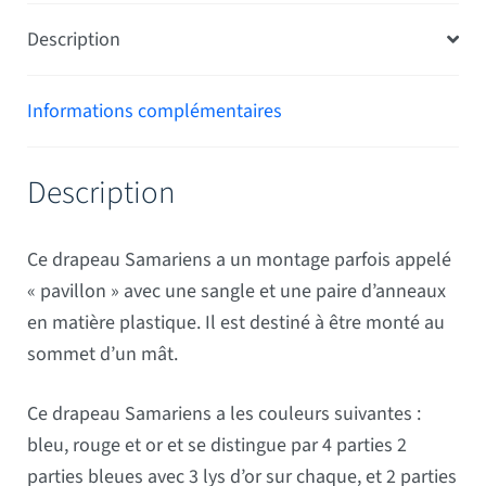
Description
Informations complémentaires
Description
Ce drapeau Samariens a un montage parfois appelé
« pavillon » avec une sangle et une paire d’anneaux
en matière plastique. Il est destiné à être monté au
sommet d’un mât.
Ce drapeau Samariens a les couleurs suivantes :
bleu, rouge et or et se distingue par 4 parties 2
parties bleues avec 3 lys d’or sur chaque, et 2 parties