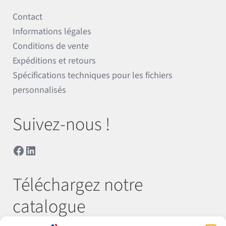
Contact
Informations légales
Conditions de vente
Expéditions et retours
Spécifications techniques pour les fichiers
personnalisés
Suivez-nous !
Facebook
LinkedIn
Téléchargez notre
catalogue