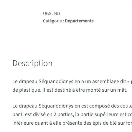
UGS :
ND
Catégorie :
Départements
Description
Le drapeau Séquanodionysien a un assemblage dit « 
de plastique. Il est destiné à être monté sur un mât.
Le drapeau Séquanodionysien est composé des couleurs
par Il est divisé en 2 parties, la partie supérieure est
inférieure quant à elle présente des épis de blé sur 