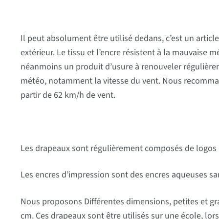
Il peut absolument être utilisé dedans, c’est un artic
extérieur. Le tissu et l’encre résistent à la mauvaise m
néanmoins un produit d’usure à renouveler régulièr
météo, notamment la vitesse du vent. Nous recommand
partir de 62 km/h de vent.
Les drapeaux sont régulièrement composés de logos e
Les encres d’impression sont des encres aqueuses sa
Nous proposons Différentes dimensions, petites et g
cm. Ces drapeaux sont être utilisés sur une école, lors