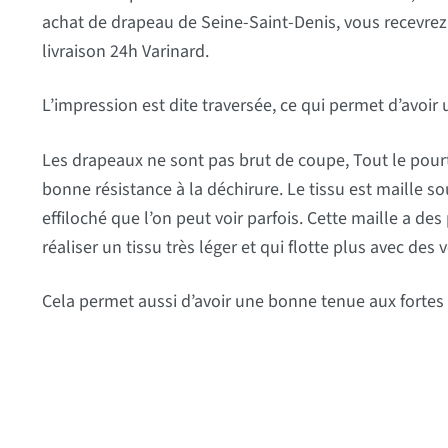
achat de drapeau de Seine-Saint-Denis, vous recevrez v
livraison 24h Varinard.
L’impression est dite traversée, ce qui permet d’avoir u
Les drapeaux ne sont pas brut de coupe, Tout le pourt
bonne résistance à la déchirure. Le tissu est maille s
effiloché que l’on peut voir parfois. Cette maille a des
réaliser un tissu très léger et qui flotte plus avec des v
Cela permet aussi d’avoir une bonne tenue aux fortes