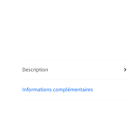
Description
Informations complémentaires