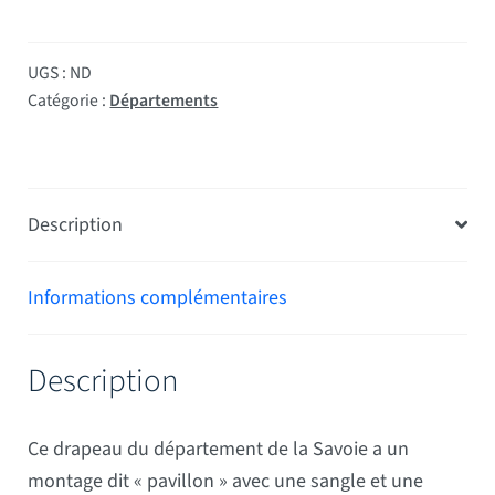
UGS :
ND
Catégorie :
Départements
Description
Informations complémentaires
Description
Ce drapeau du département de la Savoie a un
montage dit « pavillon » avec une sangle et une