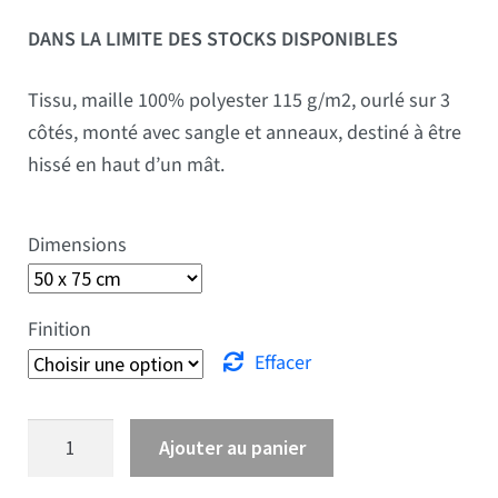
DANS LA LIMITE DES STOCKS DISPONIBLES
Tissu, maille 100% polyester 115 g/m2, ourlé sur 3
côtés, monté avec sangle et anneaux, destiné à être
hissé en haut d’un mât.
Dimensions
Finition
Effacer
quantité de Drapeau Savoie
Ajouter au panier