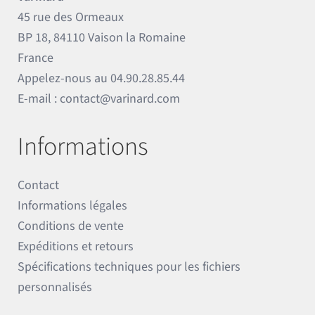
45 rue des Ormeaux
BP 18, 84110 Vaison la Romaine
France
Appelez-nous au
04.90.28.85.44
E-mail :
contact@varinard.com
Informations
Contact
Informations légales
Conditions de vente
Expéditions et retours
Spécifications techniques pour les fichiers
personnalisés