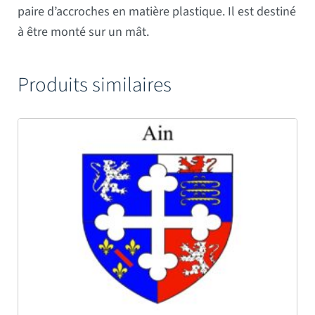
paire d’accroches en matière plastique. Il est destiné
à être monté sur un mât.
Produits similaires