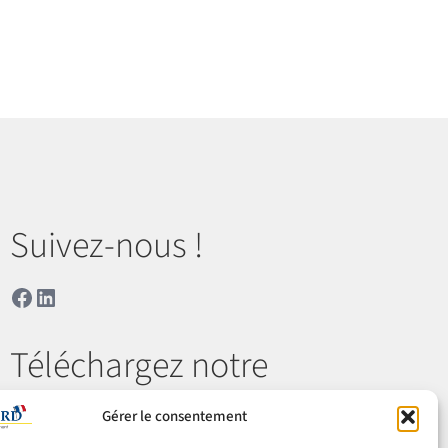
Suivez-nous !
Facebook
LinkedIn
Téléchargez notre
catalogue
Gérer le consentement