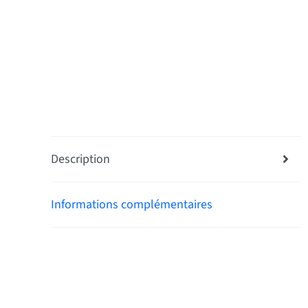
Description
Informations complémentaires