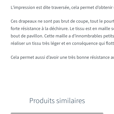
L’impression est dite traversée, cela permet d’obtenir
Ces drapeaux ne sont pas brut de coupe, tout le pourto
forte résistance à la déchirure. Le tissu est en maille
bout de pavillon. Cette maille a d’innombrables petits 
réaliser un tissu très léger et en conséquence qui flott
Cela permet aussi d’avoir une très bonne résistance au
Produits similaires