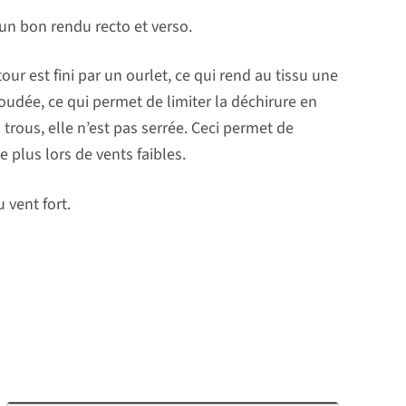
 un bon rendu recto et verso.
ur est fini par un ourlet, ce qui rend au tissu une
 soudée, ce qui permet de limiter la déchirure en
trous, elle n’est pas serrée. Ceci permet de
e plus lors de vents faibles.
 vent fort.