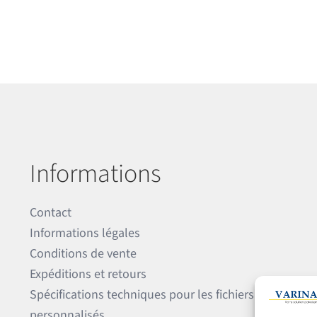
Informations
Contact
Informations légales
Conditions de vente
Expéditions et retours
Spécifications techniques pour les fichiers
personnalisés