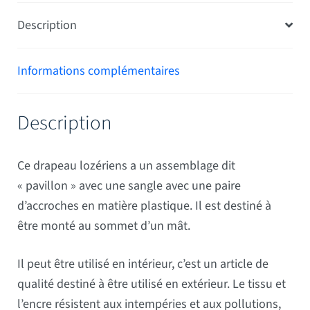
Description
Informations complémentaires
Description
Ce drapeau lozériens a un assemblage dit
« pavillon » avec une sangle avec une paire
d’accroches en matière plastique. Il est destiné à
être monté au sommet d’un mât.
Il peut être utilisé en intérieur, c’est un article de
qualité destiné à être utilisé en extérieur. Le tissu et
l’encre résistent aux intempéries et aux pollutions,