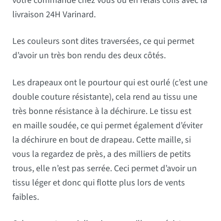
votre commande chez vous ou en relais colis avec la
livraison 24H Varinard.
Les couleurs sont dites traversées, ce qui permet
d’avoir un très bon rendu des deux côtés.
Les drapeaux ont le pourtour qui est ourlé (c’est une
double couture résistante), cela rend au tissu une
très bonne résistance à la déchirure. Le tissu est
en maille soudée, ce qui permet également d’éviter
la déchirure en bout de drapeau. Cette maille, si
vous la regardez de près, a des milliers de petits
trous, elle n’est pas serrée. Ceci permet d’avoir un
tissu léger et donc qui flotte plus lors de vents
faibles.