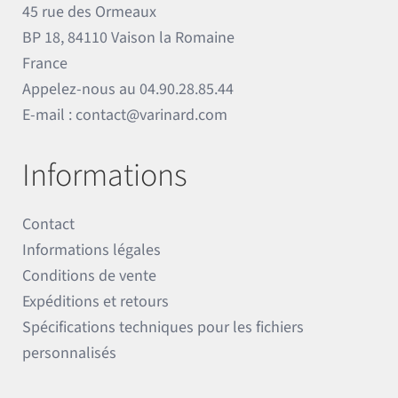
45 rue des Ormeaux
BP 18, 84110 Vaison la Romaine
France
Appelez-nous au
04.90.28.85.44
E-mail :
contact@varinard.com
Informations
Contact
Informations légales
Conditions de vente
Expéditions et retours
Spécifications techniques pour les fichiers
personnalisés