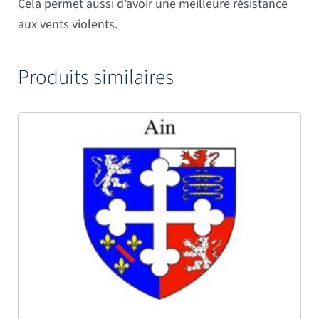
Cela permet aussi d’avoir une meilleure résistance
aux vents violents.
Produits similaires