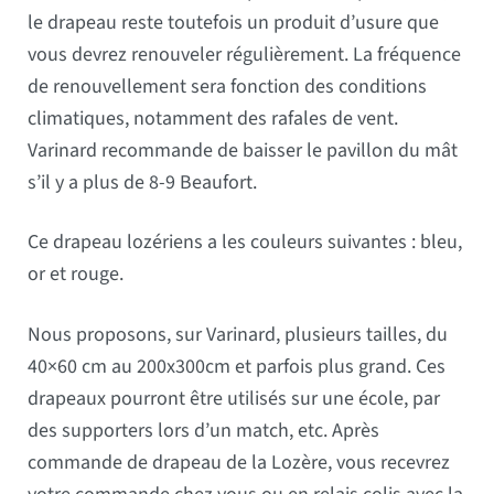
le drapeau reste toutefois un produit d’usure que
vous devrez renouveler régulièrement. La fréquence
de renouvellement sera fonction des conditions
climatiques, notamment des rafales de vent.
Varinard recommande de baisser le pavillon du mât
s’il y a plus de 8-9 Beaufort.
Ce drapeau lozériens a les couleurs suivantes : bleu,
or et rouge.
Nous proposons, sur Varinard, plusieurs tailles, du
40×60 cm au 200x300cm et parfois plus grand. Ces
drapeaux pourront être utilisés sur une école, par
des supporters lors d’un match, etc. Après
commande de drapeau de la Lozère, vous recevrez