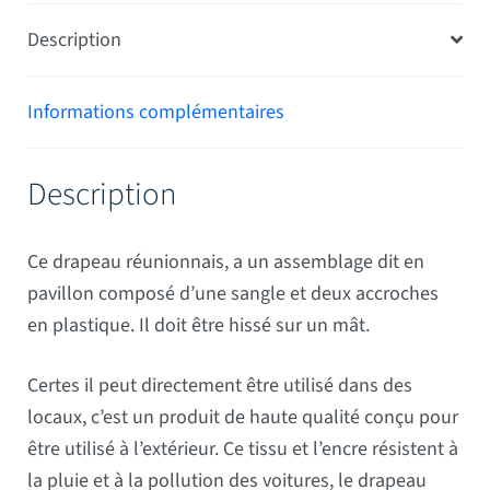
Description
Informations complémentaires
Description
Ce drapeau réunionnais, a un assemblage dit en
pavillon composé d’une sangle et deux accroches
en plastique. Il doit être hissé sur un mât.
Certes il peut directement être utilisé dans des
locaux, c’est un produit de haute qualité conçu pour
être utilisé à l’extérieur. Ce tissu et l’encre résistent à
la pluie et à la pollution des voitures, le drapeau