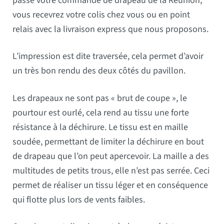
passé votre commande de drapeau de la Réunion,
vous recevrez votre colis chez vous ou en point
relais avec la livraison express que nous proposons.
L’impression est dite traversée, cela permet d’avoir
un très bon rendu des deux côtés du pavillon.
Les drapeaux ne sont pas « brut de coupe », le
pourtour est ourlé, cela rend au tissu une forte
résistance à la déchirure. Le tissu est en maille
soudée, permettant de limiter la déchirure en bout
de drapeau que l’on peut apercevoir. La maille a des
multitudes de petits trous, elle n’est pas serrée. Ceci
permet de réaliser un tissu léger et en conséquence
qui flotte plus lors de vents faibles.