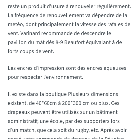
reste un produit d’usure à renouveler régulièrement.
La fréquence de renouvellement va dépendre de la
météo, dont principalement la vitesse des rafales de
vent. Varinard recommande de descendre le
pavillon du mât dès 8-9 Beaufort équivalant à de
forts coups de vent.
Les encres d’impression sont des encres aqueuses
pour respecter l’environnement.
Il existe dans la boutique Plusieurs dimensions
existent, de 40*60cm à 200*300 cm ou plus. Ces
drapeaux peuvent être utilisés sur un bâtiment
administratif, une école, par des supporters lors
d’un match, que cela soit du rugby, etc. Après avoir