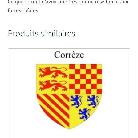
Ce qui permet d’avoir une très bonne résistance aux
fortes rafales.
Produits similaires