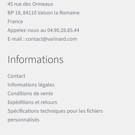
45 rue des Ormeaux
BP 18, 84110 Vaison la Romaine
France
Appelez-nous au
04.90.28.85.44
E-mail :
contact@varinard.com
Informations
Contact
Informations légales
Conditions de vente
Expéditions et retours
Spécifications techniques pour les fichiers
personnalisés