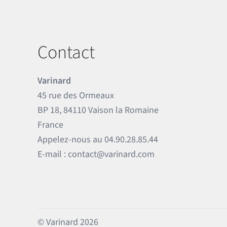
Contact
Varinard
45 rue des Ormeaux
BP 18, 84110 Vaison la Romaine
France
Appelez-nous au
04.90.28.85.44
E-mail :
contact@varinard.com
© Varinard 2026