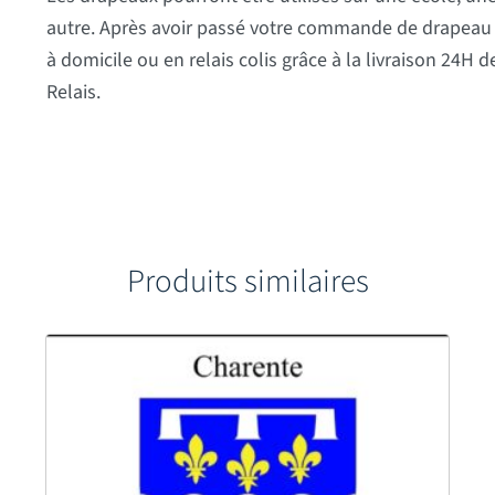
autre. Après avoir passé votre commande de drapeau 
à domicile ou en relais colis grâce à la livraison 24H 
Relais.
Produits similaires