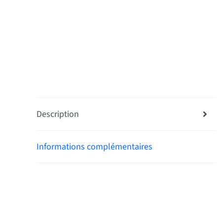
Description
Informations complémentaires