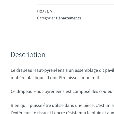
UGS :
ND
Catégorie :
Départements
Description
Le drapeau Haut-pyrénéens a un assemblage dit pavil
matière plastique. Il doit être hissé sur un mât.
Ce drapeau Haut-pyrénéens est composé des couleurs s
Bien qu’il puisse être utilisé dans une pièce, c’est un 
l’extérieur. Le tissu et l’encre résistent à la pluie et