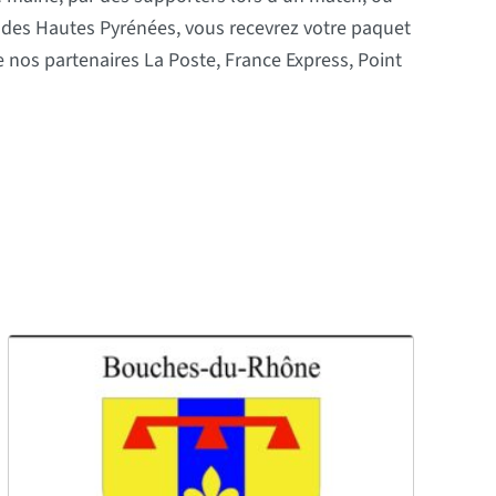
des Hautes Pyrénées, vous recevrez votre paquet
de nos partenaires La Poste, France Express, Point