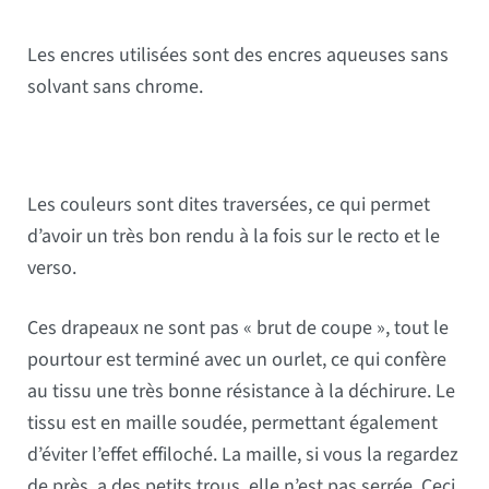
Les encres utilisées sont des encres aqueuses sans
solvant sans chrome.
Les couleurs sont dites traversées, ce qui permet
d’avoir un très bon rendu à la fois sur le recto et le
verso.
Ces drapeaux ne sont pas « brut de coupe », tout le
pourtour est terminé avec un ourlet, ce qui confère
au tissu une très bonne résistance à la déchirure. Le
tissu est en maille soudée, permettant également
d’éviter l’effet effiloché. La maille, si vous la regardez
de près, a des petits trous, elle n’est pas serrée. Ceci