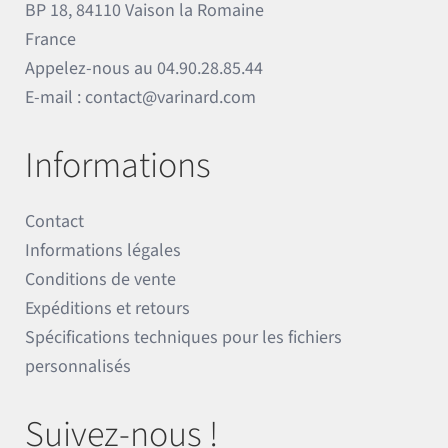
BP 18, 84110 Vaison la Romaine
France
Appelez-nous au
04.90.28.85.44
E-mail :
contact@varinard.com
Informations
Contact
Informations légales
Conditions de vente
Expéditions et retours
Spécifications techniques pour les fichiers
personnalisés
Suivez-nous !