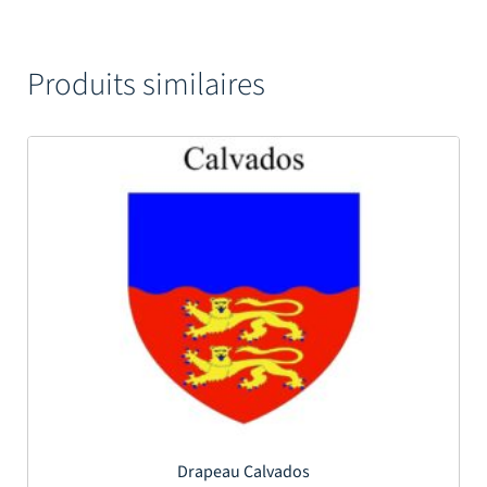
Produits similaires
Drapeau Calvados