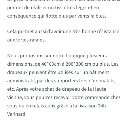
permet de réaliser un tissu très léger et en
conséquence qui flotte plus par vents faibles.
Cela permet aussi d’avoir une très bonne résistance
aux fortes rafales.
Nous proposons sur notre boutique plusieurs
dimensions, de 40*60cm à 200*300 cm ou plus. Les
drapeaux peuvent être utilisés sur un bâtiment
administratif, par des supporters lors d’un match,
etc. Après votre achat de drapeau de la Haute
Vienne, vous pourrez recevoir votre commande chez
vous ou en relais colis grâce à la livraison 24h
Varinard.