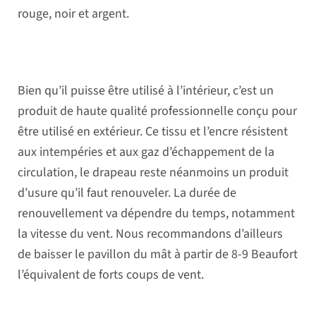
rouge, noir et argent.
Bien qu’il puisse être utilisé à l’intérieur, c’est un
produit de haute qualité professionnelle conçu pour
être utilisé en extérieur. Ce tissu et l’encre résistent
aux intempéries et aux gaz d’échappement de la
circulation, le drapeau reste néanmoins un produit
d’usure qu’il faut renouveler. La durée de
renouvellement va dépendre du temps, notamment
la vitesse du vent. Nous recommandons d’ailleurs
de baisser le pavillon du mât à partir de 8-9 Beaufort
l’équivalent de forts coups de vent.