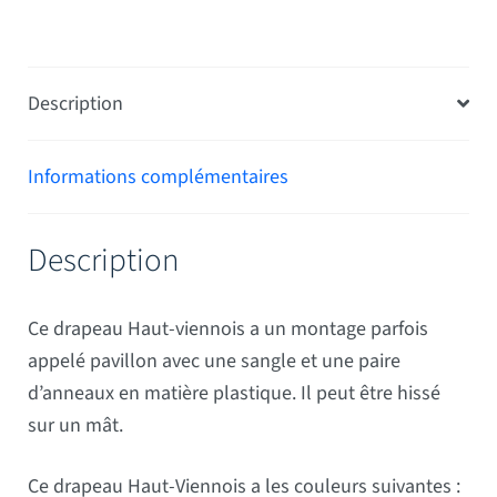
Description
Informations complémentaires
Description
Ce drapeau Haut-viennois a un montage parfois
appelé pavillon avec une sangle et une paire
d’anneaux en matière plastique. Il peut être hissé
sur un mât.
Ce drapeau Haut-Viennois a les couleurs suivantes :