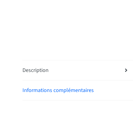
Description
Informations complémentaires