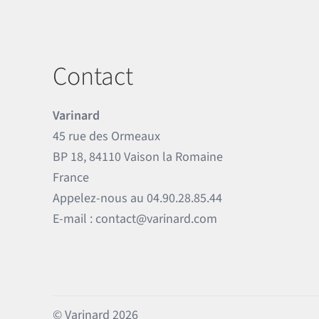
Contact
Varinard
45 rue des Ormeaux
BP 18, 84110 Vaison la Romaine
France
Appelez-nous au
04.90.28.85.44
E-mail :
contact@varinard.com
© Varinard 2026