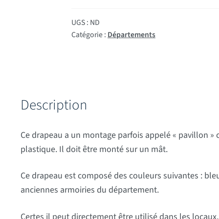
UGS :
ND
Catégorie :
Départements
Description
Ce drapeau a un montage parfois appelé « pavillon »
plastique. Il doit être monté sur un mât.
Ce drapeau est composé des couleurs suivantes : bleu, 
anciennes armoiries du département.
Certes il peut directement être utilisé dans les locaux