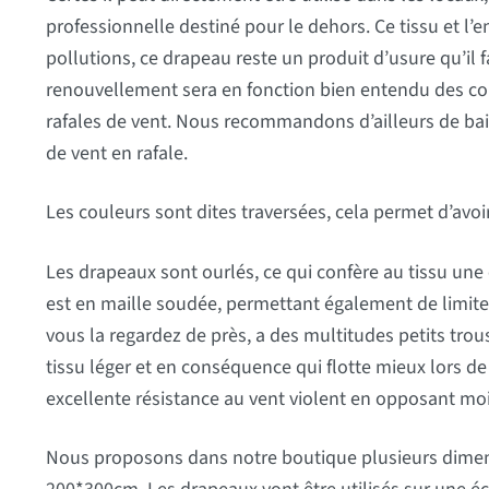
professionnelle destiné pour le dehors. Ce tissu et l’
pollutions, ce drapeau reste un produit d’usure qu’il
renouvellement sera en fonction bien entendu des co
rafales de vent. Nous recommandons d’ailleurs de bai
de vent en rafale.
Les couleurs sont dites traversées, cela permet d’avoi
Les drapeaux sont ourlés, ce qui confère au tissu une e
est en maille soudée, permettant également de limiter
vous la regardez de près, a des multitudes petits trous
tissu léger et en conséquence qui flotte mieux lors de
excellente résistance au vent violent en opposant moi
Nous proposons dans notre boutique plusieurs dimens