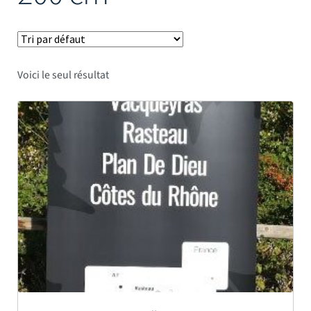
Mâts
Voici le seul résultat