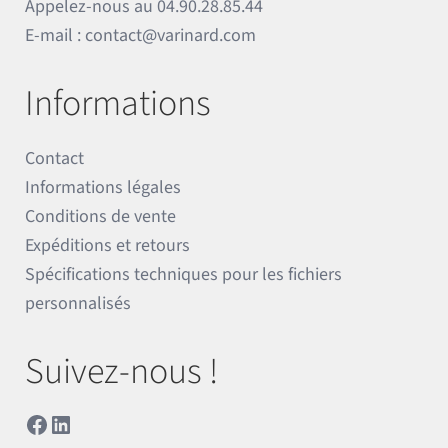
Appelez-nous au
04.90.28.85.44
E-mail :
contact@varinard.com
Informations
Contact
Informations légales
Conditions de vente
Expéditions et retours
Spécifications techniques pour les fichiers
personnalisés
Suivez-nous !
Facebook
LinkedIn