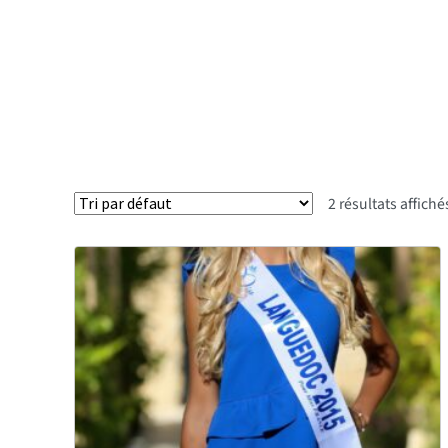
2 résultats affiché