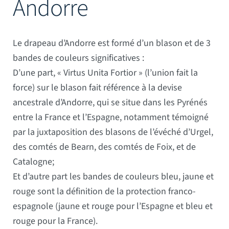
Andorre
Mâts
Le drapeau d’Andorre est formé d’un blason et de 3
bandes de couleurs significatives :
D’une part, « Virtus Unita Fortior » (l’union fait la
force) sur le blason fait référence à la devise
ancestrale d’Andorre, qui se situe dans les Pyrénés
entre la France et l’Espagne, notamment témoigné
par la juxtaposition des blasons de l’évéché d’Urgel,
des comtés de Bearn, des comtés de Foix, et de
Catalogne;
Et d’autre part les bandes de couleurs bleu, jaune et
rouge sont la définition de la protection franco-
espagnole (jaune et rouge pour l’Espagne et bleu et
rouge pour la France).