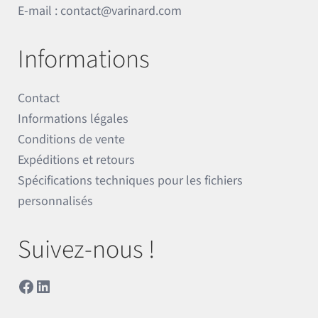
E-mail :
contact@varinard.com
Informations
Contact
Informations légales
Conditions de vente
Expéditions et retours
Spécifications techniques pour les fichiers
personnalisés
Suivez-nous !
Facebook
LinkedIn