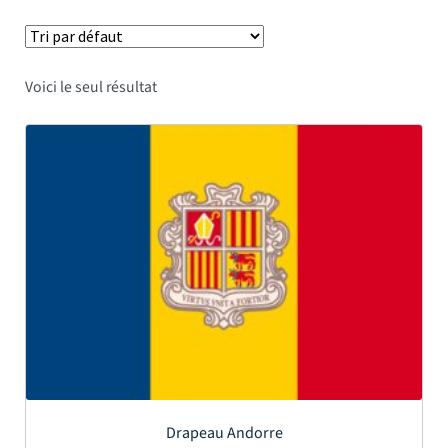
Voici le seul résultat
Drapeau Andorre