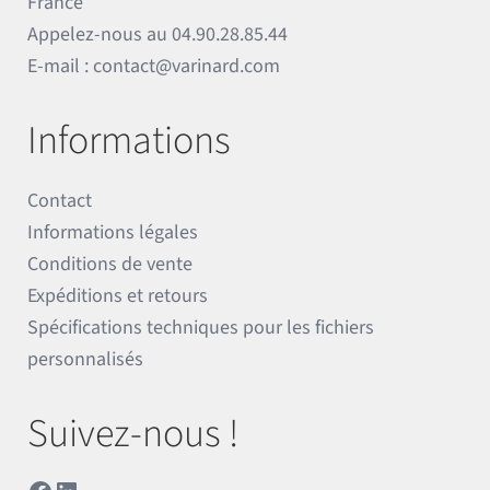
France
Appelez-nous au
04.90.28.85.44
E-mail :
contact@varinard.com
Informations
Contact
Informations légales
Conditions de vente
Expéditions et retours
Spécifications techniques pour les fichiers
personnalisés
Suivez-nous !
Facebook
LinkedIn