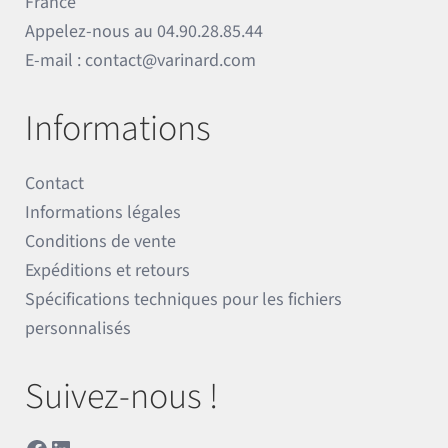
France
Appelez-nous au
04.90.28.85.44
E-mail :
contact@varinard.com
Informations
Contact
Informations légales
Conditions de vente
Expéditions et retours
Spécifications techniques pour les fichiers
personnalisés
Suivez-nous !
Facebook
LinkedIn