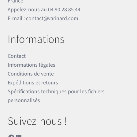
France
Appelez-nous au
04.90.28.85.44
E-mail :
contact@varinard.com
Informations
Contact
Informations légales
Conditions de vente
Expéditions et retours
Spécifications techniques pour les fichiers
personnalisés
Suivez-nous !
Facebook
LinkedIn