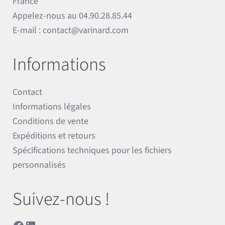
France
Appelez-nous au
04.90.28.85.44
E-mail :
contact@varinard.com
Informations
Contact
Informations légales
Conditions de vente
Expéditions et retours
Spécifications techniques pour les fichiers
personnalisés
Suivez-nous !
Facebook
LinkedIn