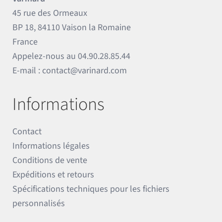
45 rue des Ormeaux
BP 18, 84110 Vaison la Romaine
France
Appelez-nous au
04.90.28.85.44
E-mail :
contact@varinard.com
Informations
Contact
Informations légales
Conditions de vente
Expéditions et retours
Spécifications techniques pour les fichiers
personnalisés