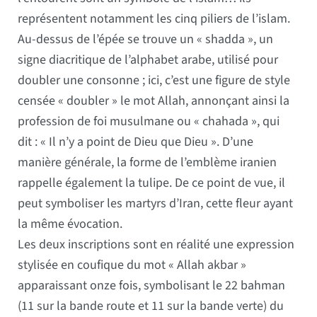
représentent notamment les cinq piliers de l’islam.
Au-dessus de l’épée se trouve un « shadda », un
signe diacritique de l’alphabet arabe, utilisé pour
doubler une consonne ; ici, c’est une figure de style
censée « doubler » le mot Allah, annonçant ainsi la
profession de foi musulmane ou « chahada », qui
dit : « Il n’y a point de Dieu que Dieu ». D’une
manière générale, la forme de l’emblème iranien
rappelle également la tulipe. De ce point de vue, il
peut symboliser les martyrs d’Iran, cette fleur ayant
la même évocation.
Les deux inscriptions sont en réalité une expression
stylisée en coufique du mot « Allah akbar »
apparaissant onze fois, symbolisant le 22 bahman
(11 sur la bande route et 11 sur la bande verte) du