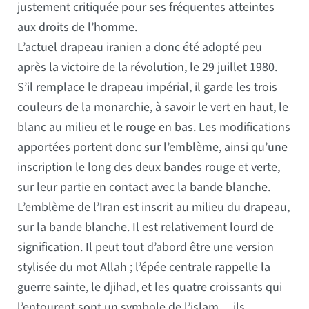
justement critiquée pour ses fréquentes atteintes
aux droits de l’homme.
L’actuel drapeau iranien a donc été adopté peu
après la victoire de la révolution, le 29 juillet 1980.
S’il remplace le drapeau impérial, il garde les trois
couleurs de la monarchie, à savoir le vert en haut, le
blanc au milieu et le rouge en bas. Les modifications
apportées portent donc sur l’emblème, ainsi qu’une
inscription le long des deux bandes rouge et verte,
sur leur partie en contact avec la bande blanche.
L’emblème de l’Iran est inscrit au milieu du drapeau,
sur la bande blanche. Il est relativement lourd de
signification. Il peut tout d’abord être une version
stylisée du mot Allah ; l’épée centrale rappelle la
guerre sainte, le djihad, et les quatre croissants qui
l’entourent sont un symbole de l’islam… ils