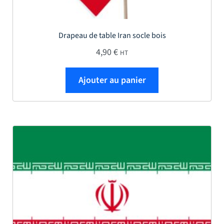
Drapeau de table Iran socle bois
4,90
€
HT
Ajouter au panier