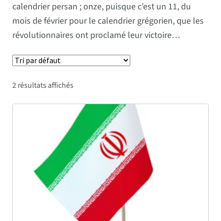
calendrier persan ; onze, puisque c’est un 11, du
mois de février pour le calendrier grégorien, que les
révolutionnaires ont proclamé leur victoire…
2 résultats affichés