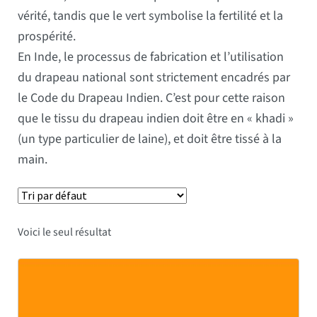
vérité, tandis que le vert symbolise la fertilité et la
prospérité.
En Inde, le processus de fabrication et l’utilisation
du drapeau national sont strictement encadrés par
le Code du Drapeau Indien. C’est pour cette raison
que le tissu du drapeau indien doit être en « khadi »
(un type particulier de laine), et doit être tissé à la
main.
Voici le seul résultat