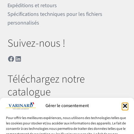
Expéditions et retours
Spécifications techniques pour les fichiers
personnalisés
Suivez-nous !
Facebook
LinkedIn
Téléchargez notre
catalogue
Gérer le consentement
Télécharger
Pour offrir les meilleures expériences, nous utilisons des technologies telles que
les cookies pour stocker et/ou accéder aux informations des appareils. Le fait de
consentir à ces technologies nous permettra de traiter des données telles que le