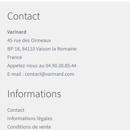
Contact
Varinard
45 rue des Ormeaux
BP 18, 84110 Vaison la Romaine
France
Appelez-nous au
04.90.28.85.44
E-mail :
contact@varinard.com
Informations
Contact
Informations légales
Conditions de vente