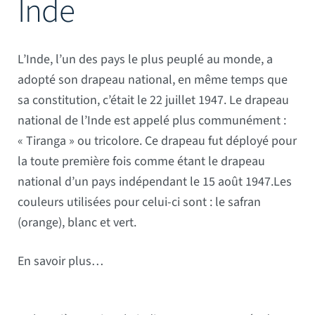
Inde
Mâts
L’Inde, l’un des pays le plus peuplé au monde, a
adopté son drapeau national, en même temps que
sa constitution, c’était le 22 juillet 1947. Le drapeau
national de l’Inde est appelé plus communément :
« Tiranga » ou tricolore. Ce drapeau fut déployé pour
la toute première fois comme étant le drapeau
national d’un pays indépendant le 15 août 1947.Les
couleurs utilisées pour celui-ci sont : le safran
(orange), blanc et vert.
En savoir plus…