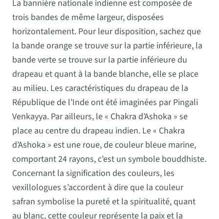
La bannière nationale indienne est composée de
trois bandes de même largeur, disposées
horizontalement. Pour leur disposition, sachez que
la bande orange se trouve sur la partie inférieure, la
bande verte se trouve sur la partie inférieure du
drapeau et quant à la bande blanche, elle se place
au milieu. Les caractéristiques du drapeau de la
République de l’Inde ont été imaginées par Pingali
Venkayya. Par ailleurs, le « Chakra d’Ashoka » se
place au centre du drapeau indien. Le « Chakra
d’Ashoka » est une roue, de couleur bleue marine,
comportant 24 rayons, c’est un symbole bouddhiste.
Concernant la signification des couleurs, les
vexillologues s’accordent à dire que la couleur
safran symbolise la pureté et la spiritualité, quant
au blanc, cette couleur représente la paix et la