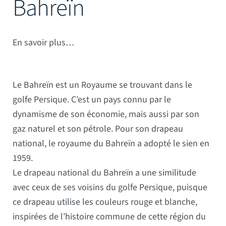
Bahreïn
Mâts
En savoir plus…
Le Bahreïn est un Royaume se trouvant dans le
golfe Persique. C’est un pays connu par le
dynamisme de son économie, mais aussi par son
gaz naturel et son pétrole. Pour son drapeau
national, le royaume du Bahreïn a adopté le sien en
1959.
Le drapeau national du Bahreïn a une similitude
avec ceux de ses voisins du golfe Persique, puisque
ce drapeau utilise les couleurs rouge et blanche,
inspirées de l’histoire commune de cette région du