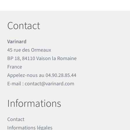
Contact
Varinard
45 rue des Ormeaux
BP 18, 84110 Vaison la Romaine
France
Appelez-nous au
04.90.28.85.44
E-mail :
contact@varinard.com
Informations
Contact
Informations légales