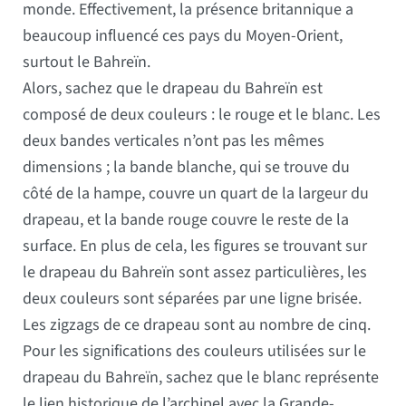
monde. Effectivement, la présence britannique a
beaucoup influencé ces pays du Moyen-Orient,
surtout le Bahreïn.
Alors, sachez que le drapeau du Bahreïn est
composé de deux couleurs : le rouge et le blanc. Les
deux bandes verticales n’ont pas les mêmes
dimensions ; la bande blanche, qui se trouve du
côté de la hampe, couvre un quart de la largeur du
drapeau, et la bande rouge couvre le reste de la
surface. En plus de cela, les figures se trouvant sur
le drapeau du Bahreïn sont assez particulières, les
deux couleurs sont séparées par une ligne brisée.
Les zigzags de ce drapeau sont au nombre de cinq.
Pour les significations des couleurs utilisées sur le
drapeau du Bahreïn, sachez que le blanc représente
le lien historique de l’archipel avec la Grande-