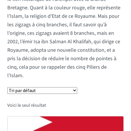
Bretagne. Quant à la couleur rouge, elle représente
l’Islam, la religion d’Etat de ce Royaume. Mais pour
les zigzags à cinq branches, il faut savoir qu’à
l’origine, ces zigzags avaient 8 branches, mais en
2002, l’émir Isa ibn Salman Al Khalifah, qui dirige ce
Royaume, adopta une nouvelle constitution, et a
pris la décision de réduire le nombre de pointes à
cinq, cela pour se rappeler des cinq Piliers de
l’Islam.
Voici le seul résultat