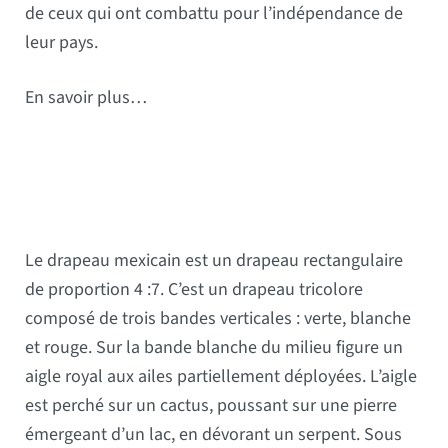
de ceux qui ont combattu pour l’indépendance de
leur pays.
En savoir plus…
Le drapeau mexicain est un drapeau rectangulaire
de proportion 4 :7. C’est un drapeau tricolore
composé de trois bandes verticales : verte, blanche
et rouge. Sur la bande blanche du milieu figure un
aigle royal aux ailes partiellement déployées. L’aigle
est perché sur un cactus, poussant sur une pierre
émergeant d’un lac, en dévorant un serpent. Sous