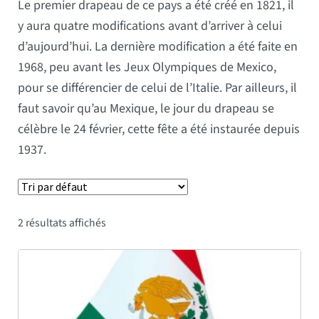
Le premier drapeau de ce pays a été créé en 1821, il
y aura quatre modifications avant d’arriver à celui
d’aujourd’hui. La dernière modification a été faite en
1968, peu avant les Jeux Olympiques de Mexico,
pour se différencier de celui de l’Italie. Par ailleurs, il
faut savoir qu’au Mexique, le jour du drapeau se
célèbre le 24 février, cette fête a été instaurée depuis
1937.
2 résultats affichés