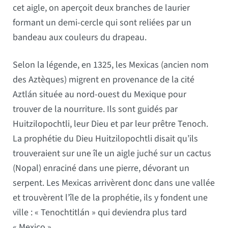
cet aigle, on aperçoit deux branches de laurier
formant un demi-cercle qui sont reliées par un
bandeau aux couleurs du drapeau.
Selon la légende, en 1325, les Mexicas (ancien nom
des Aztèques) migrent en provenance de la cité
Aztlán située au nord-ouest du Mexique pour
trouver de la nourriture. Ils sont guidés par
Huitzilopochtli, leur Dieu et par leur prêtre Tenoch.
La prophétie du Dieu Huitzilopochtli disait qu’ils
trouveraient sur une île un aigle juché sur un cactus
(Nopal) enraciné dans une pierre, dévorant un
serpent. Les Mexicas arrivèrent donc dans une vallée
et trouvèrent l’île de la prophétie, ils y fondent une
ville : « Tenochtitlán » qui deviendra plus tard
« Mexico ».