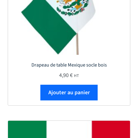
Drapeau de table Mexique socle bois
4,90
€
HT
Ajouter au panier