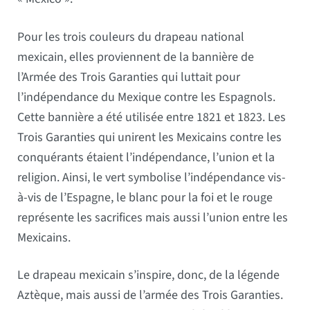
Pour les trois couleurs du drapeau national
mexicain, elles proviennent de la bannière de
l’Armée des Trois Garanties qui luttait pour
l’indépendance du Mexique contre les Espagnols.
Cette bannière a été utilisée entre 1821 et 1823. Les
Trois Garanties qui unirent les Mexicains contre les
conquérants étaient l’indépendance, l’union et la
religion. Ainsi, le vert symbolise l’indépendance vis-
à-vis de l’Espagne, le blanc pour la foi et le rouge
représente les sacrifices mais aussi l’union entre les
Mexicains.
Le drapeau mexicain s’inspire, donc, de la légende
Aztèque, mais aussi de l’armée des Trois Garanties.