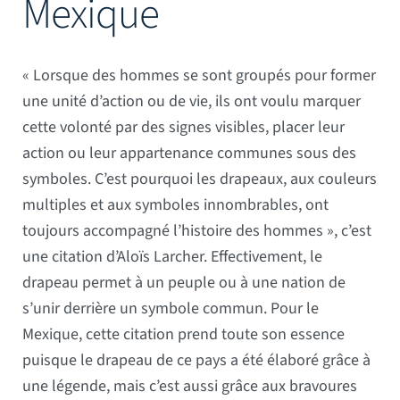
Mexique
Mâts
« Lorsque des hommes se sont groupés pour former
une unité d’action ou de vie, ils ont voulu marquer
cette volonté par des signes visibles, placer leur
action ou leur appartenance communes sous des
symboles. C’est pourquoi les drapeaux, aux couleurs
multiples et aux symboles innombrables, ont
toujours accompagné l’histoire des hommes », c’est
une citation d’Aloïs Larcher. Effectivement, le
drapeau permet à un peuple ou à une nation de
s’unir derrière un symbole commun. Pour le
Mexique, cette citation prend toute son essence
puisque le drapeau de ce pays a été élaboré grâce à
une légende, mais c’est aussi grâce aux bravoures