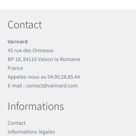
Contact
Varinard
45 rue des Ormeaux
BP 18, 84110 Vaison la Romaine
France
Appelez-nous au
04.90.28.85.44
E-mail :
contact@varinard.com
Informations
Contact
Informations légales