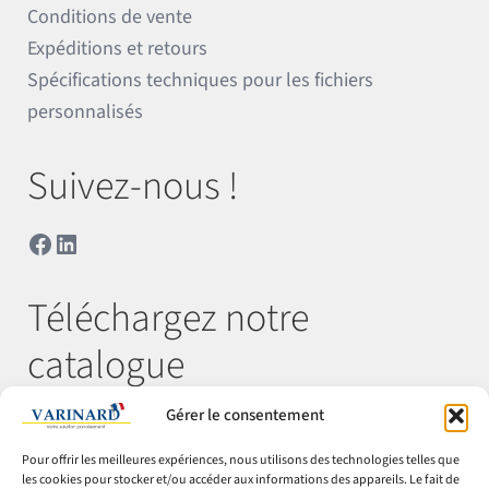
Conditions de vente
Expéditions et retours
Spécifications techniques pour les fichiers
personnalisés
Suivez-nous !
Facebook
LinkedIn
Téléchargez notre
catalogue
Gérer le consentement
Télécharger
Pour offrir les meilleures expériences, nous utilisons des technologies telles que
les cookies pour stocker et/ou accéder aux informations des appareils. Le fait de