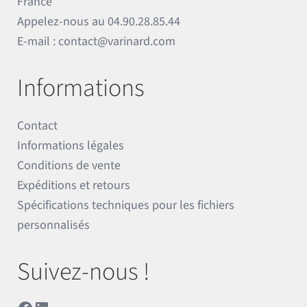
France
Appelez-nous au
04.90.28.85.44
E-mail :
contact@varinard.com
Informations
Contact
Informations légales
Conditions de vente
Expéditions et retours
Spécifications techniques pour les fichiers
personnalisés
Suivez-nous !
Facebook
LinkedIn