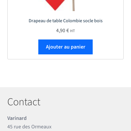
Drapeau de table Colombie socle bois
4,90
€
HT
Ajouter au panier
Contact
Varinard
45 rue des Ormeaux