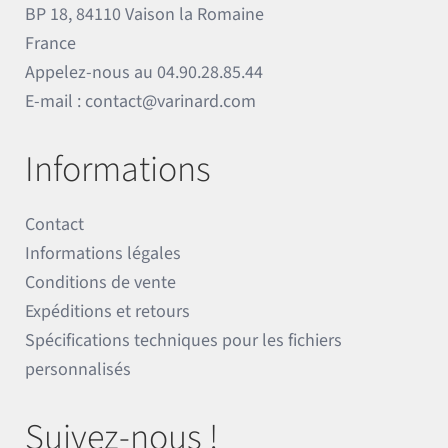
BP 18, 84110 Vaison la Romaine
France
Appelez-nous au
04.90.28.85.44
E-mail :
contact@varinard.com
Informations
Contact
Informations légales
Conditions de vente
Expéditions et retours
Spécifications techniques pour les fichiers
personnalisés
Suivez-nous !